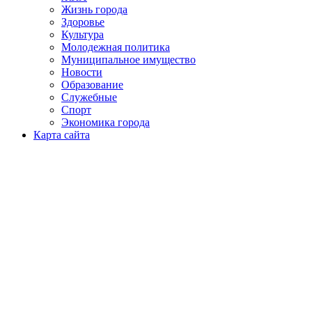
Жизнь города
Здоровье
Культура
Молодежная политика
Муниципальное имущество
Новости
Образование
Служебные
Спорт
Экономика города
Карта сайта