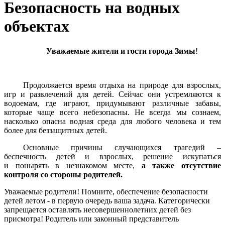
Безопасность на водных
объектах
Уважаемые жители и гости города Зимы
!
Продолжается время отдыха на природе для взрослых,
игр и развлечений для детей. Сейчас они устремляются к
водоемам, где играют, придумывают различные забавы,
которые чаще всего небезопасны. Не всегда мы сознаем,
насколько опасна водная среда для любого человека и тем
более для беззащитных детей.
Основные причины случающихся трагедий –
беспечность детей и взрослых, решение искупаться
и понырять в незнакомом месте,
а также отсутствие
контроля со стороны родителей.
Уважаемые родители! Помните, обеспечение безопасности
детей летом - в первую очередь ваша задача. Категорически
запрещается оставлять несовершеннолетних детей без
присмотра! Родитель или законный представитель