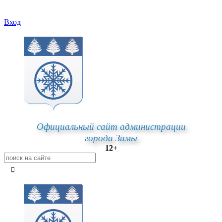
Вход
Официальный сайт администрации
города Зимы
12+