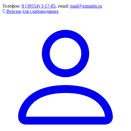
Телефон:
8 (39554) 3-17-85
, email:
mail@zimadm.ru
Версия для слабовидящих