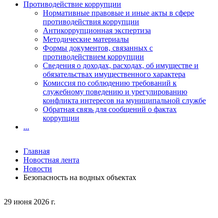
Противодействие коррупции
Нормативные правовые и иные акты в сфере
противодействия коррупции
Антикоррупционная экспертиза
Методические материалы
Формы документов, связанных с
противодействием коррупции
Сведения о доходах, расходах, об имуществе и
обязательствах имущественного характера
Комиссия по соблюдению требований к
служебному поведению и урегулированию
конфликта интересов на муниципальной службе
Обратная связь для сообщений о фактах
коррупции
...
Главная
Новостная лента
Новости
Безопасность на водных объектах
29 июня 2026 г.