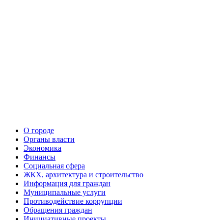
О городе
Органы власти
Экономика
Финансы
Социальная сфера
ЖКХ, архитектура и строительство
Информация для граждан
Муниципальные услуги
Противодействие коррупции
Обращения граждан
Инициативные проекты