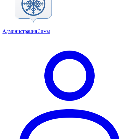
Администрация Зимы