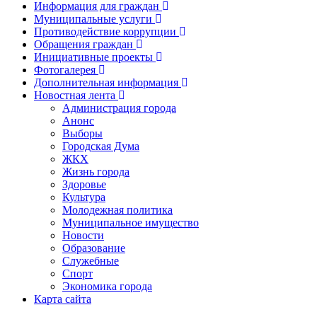
Информация для граждан
Муниципальные услуги
Противодействие коррупции
Обращения граждан
Инициативные проекты
Фотогалерея
Дополнительная информация
Новостная лента
Администрация города
Анонс
Выборы
Городская Дума
ЖКХ
Жизнь города
Здоровье
Культура
Молодежная политика
Муниципальное имущество
Новости
Образование
Служебные
Спорт
Экономика города
Карта сайта