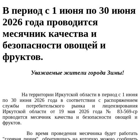
В период с 1 июня по 30 июня
2026 года проводится
месячник качества и
безопасности овощей и
фруктов.
Уважаемые жители города Зимы!
На территории Иркутской области в период с 1 июня
по 30 июня 2026 года в соответствии с распоряжением
службы потребительского рынка и лицензирования
Иркутской области от 19 мая 2026 года № 83-569-ср
проводится месячник качества и безопасности
овощей и
фруктов.
Во время проведения месячника будет работать
"горячая линия", обратившись на которую можно сообщить