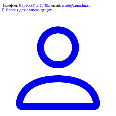
Телефон:
8 (39554) 3-17-85
, email:
mail@zimadm.ru
Версия для слабовидящих