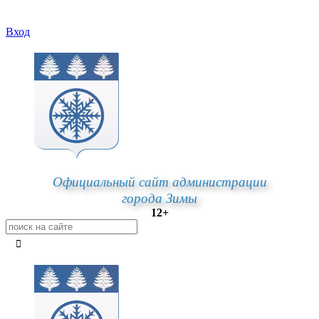
Вход
Официальный сайт администрации
города Зимы
12+