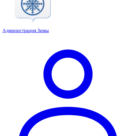
Администрация Зимы