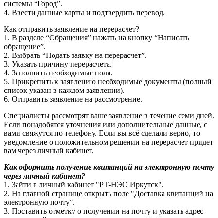
системы “Город”.
4. Ввести данные карты и подтвердить перевод.
Как отправить заявление на перерасчет?
1. В разделе “Обращения” нажать на кнопку “Написать
обращение”.
2. Выбрать “Подать заявку на перерасчет”.
3. Указать причину перерасчета.
4. Заполнить необходимые поля.
5. Прикрепить к заявлению необходимые документы (полный
список указан в каждом заявлении).
6. Отправить заявление на рассмотрение.
Специалисты рассмотрят ваше заявление в течение семи дней.
Если понадобятся уточнения или дополнительные данные, с
вами свяжутся по телефону. Если вы всё сделали верно, то
уведомление о положительном решении на перерасчет придет
вам через личный кабинет.
Как оформить получение квитанций на электронную почту
через личный кабинет?
1. Зайти в личный кабинет "РТ-НЭО Иркутск".
2. На главной странице открыть поле "Доставка квитанций на
электронную почту".
3. Поставить отметку о получении на почту и указать адрес