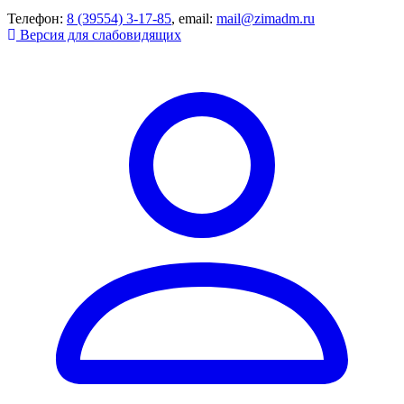
Телефон:
8 (39554) 3-17-85
, email:
mail@zimadm.ru
Версия для слабовидящих