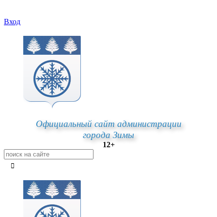
Вход
Официальный сайт администрации
города Зимы
12+