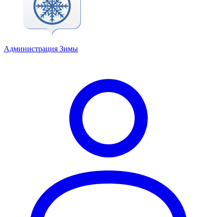
Администрация Зимы