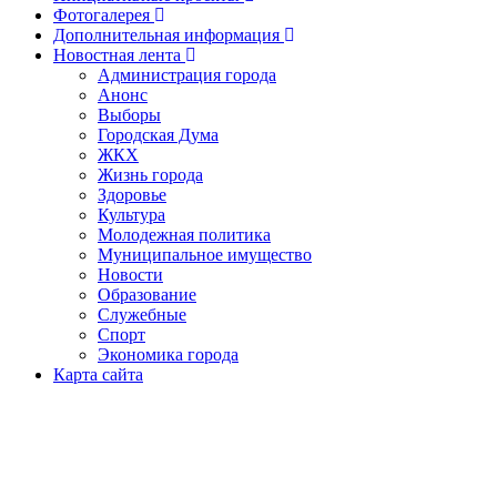
Фотогалерея
Дополнительная информация
Новостная лента
Администрация города
Анонс
Выборы
Городская Дума
ЖКХ
Жизнь города
Здоровье
Культура
Молодежная политика
Муниципальное имущество
Новости
Образование
Служебные
Спорт
Экономика города
Карта сайта