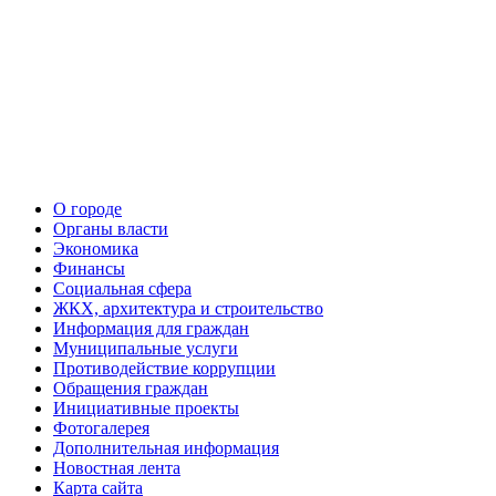
О городе
Органы власти
Экономика
Финансы
Социальная сфера
ЖКХ, архитектура и строительство
Информация для граждан
Муниципальные услуги
Противодействие коррупции
Обращения граждан
Инициативные проекты
Фотогалерея
Дополнительная информация
Новостная лента
Карта сайта