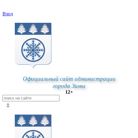
Вход
Официальный сайт администрации
города Зимы
12+