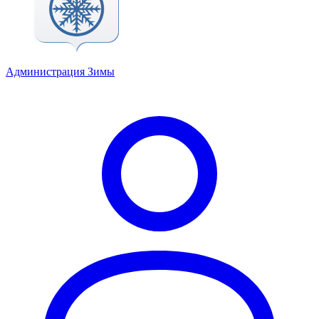
Администрация Зимы