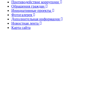
Противодействие коррупции
Обращения граждан
Инициативные проекты
Фотогалерея
Дополнительная информация
Новостная лента
Карта сайта