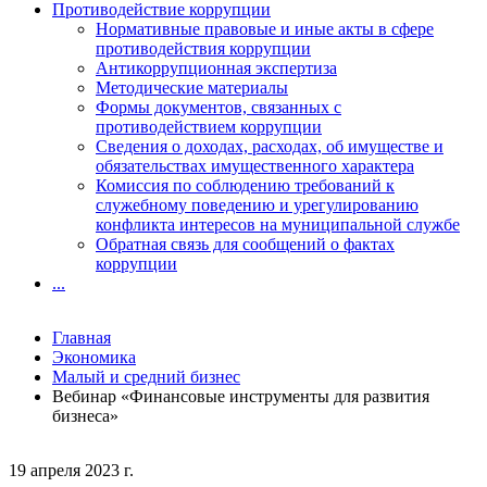
Противодействие коррупции
Нормативные правовые и иные акты в сфере
противодействия коррупции
Антикоррупционная экспертиза
Методические материалы
Формы документов, связанных с
противодействием коррупции
Сведения о доходах, расходах, об имуществе и
обязательствах имущественного характера
Комиссия по соблюдению требований к
служебному поведению и урегулированию
конфликта интересов на муниципальной службе
Обратная связь для сообщений о фактах
коррупции
...
Главная
Экономика
Малый и средний бизнес
Вебинар «Финансовые инструменты для развития
бизнеса»
19 апреля 2023 г.