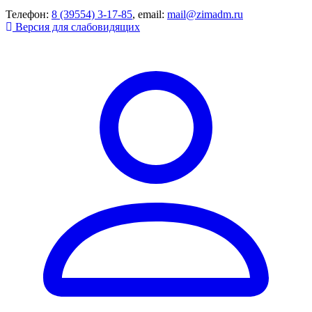
Телефон:
8 (39554) 3-17-85
, email:
mail@zimadm.ru
Версия для слабовидящих