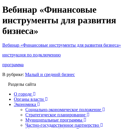
Вебинар «Финансовые
инструменты для развития
бизнеса»
Вебинар «Финансовые инструменты для развития бизнеса»
инструкция по подключению
программа
В рубрике:
Малый и средний бизнес
Разделы сайта
О городе
Органы власти
Экономика
Социально-экономическое положение
Стратегическое планирование
Муниципальные программы
Частно-государственное партнерство