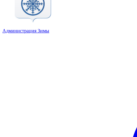
Администрация Зимы