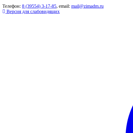
Телефон:
8 (39554) 3-17-85
, email:
mail@zimadm.ru
Версия для слабовидящих