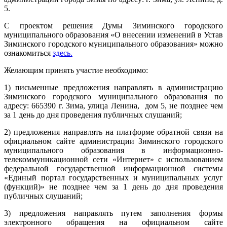
5.
С проектом решения Думы Зиминского городского
муниципального образования «О внесении изменений в Устав
Зиминского городского муниципального образования» можно
ознакомиться
здесь.
Желающим принять участие необходимо:
1) письменные предложения направлять в администрацию
Зиминского городского муниципального образования по
адресу: 665390 г. Зима, улица Ленина, дом 5, не позднее чем
за 1 день до дня проведения публичных слушаний;
2) предложения направлять на платформе обратной связи на
официальном сайте администрации Зиминского городского
муниципального образования в информационно-
телекоммуникационной сети «Интернет» с использованием
федеральной государственной информационной системы
«Единый портал государственных и муниципальных услуг
(функций)» не позднее чем за 1 день до дня проведения
публичных слушаний;
3) предложения направлять путем заполнения формы
электронного обращения на официальном сайте