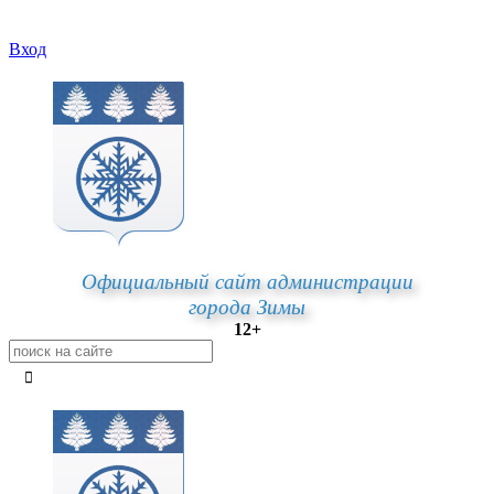
Вход
Официальный сайт администрации
города Зимы
12+