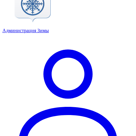
Администрация Зимы