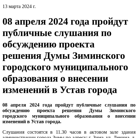
13 марта 2024 г.
08 апреля 2024 года пройдут
публичные слушания по
обсуждению проекта
решения Думы Зиминского
городского муниципального
образования о внесении
изменений в Устав города
08 апреля 2024 года пройдут публичные слушания по
обсуждению проекта решения Думы Зиминского
городского муниципального образования о внесении
изменений в Устав города.
Слушания состоятся в 11.30 часов в актовом зале здания
администрации города Зимы по адресу: г. Зима, ул. Ленина, д.