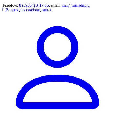
Телефон:
8 (39554) 3-17-85
, email:
mail@zimadm.ru
Версия для слабовидящих