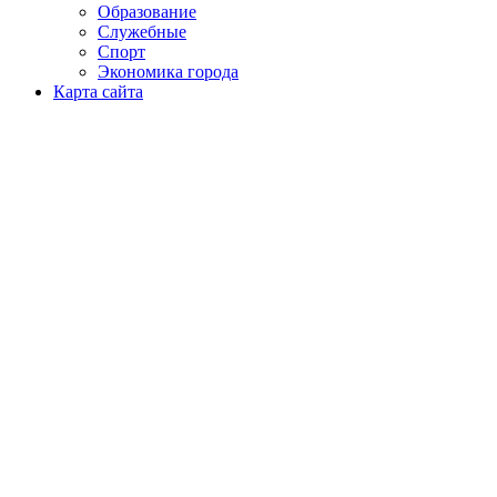
Образование
Служебные
Спорт
Экономика города
Карта сайта