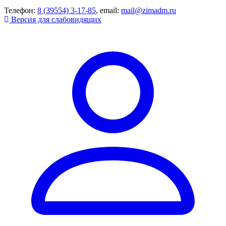
Телефон:
8 (39554) 3-17-85
, email:
mail@zimadm.ru
Версия для слабовидящих