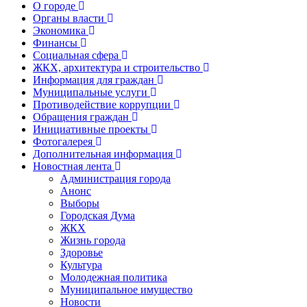
О городе
Органы власти
Экономика
Финансы
Социальная сфера
ЖКХ, архитектура и строительство
Информация для граждан
Муниципальные услуги
Противодействие коррупции
Обращения граждан
Инициативные проекты
Фотогалерея
Дополнительная информация
Новостная лента
Администрация города
Анонс
Выборы
Городская Дума
ЖКХ
Жизнь города
Здоровье
Культура
Молодежная политика
Муниципальное имущество
Новости