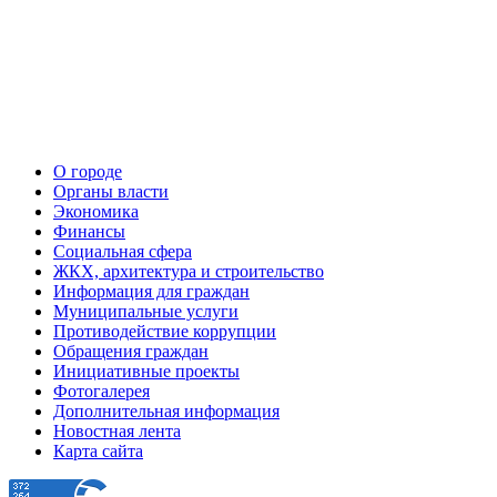
О городе
Органы власти
Экономика
Финансы
Социальная сфера
ЖКХ, архитектура и строительство
Информация для граждан
Муниципальные услуги
Противодействие коррупции
Обращения граждан
Инициативные проекты
Фотогалерея
Дополнительная информация
Новостная лента
Карта сайта