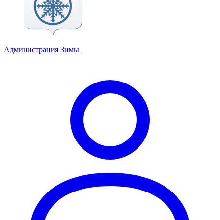
Администрация Зимы