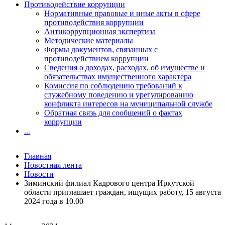
Противодействие коррупции
Нормативные правовые и иные акты в сфере
противодействия коррупции
Антикоррупционная экспертиза
Методические материалы
Формы документов, связанных с
противодействием коррупции
Сведения о доходах, расходах, об имуществе и
обязательствах имущественного характера
Комиссия по соблюдению требований к
служебному поведению и урегулированию
конфликта интересов на муниципальной службе
Обратная связь для сообщений о фактах
коррупции
...
Главная
Новостная лента
Новости
Зиминский филиал Кадрового центра Иркутской
области приглашает граждан, ищущих работу, 15 августа
2024 года в 10.00