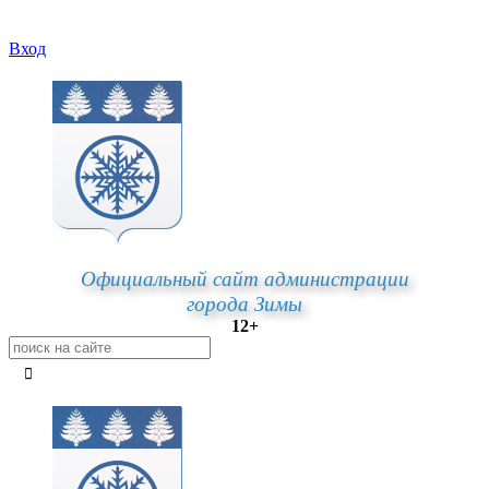
Вход
Официальный сайт администрации
города Зимы
12+