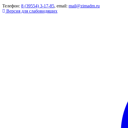
Телефон:
8 (39554) 3-17-85
, email:
mail@zimadm.ru
Версия для слабовидящих