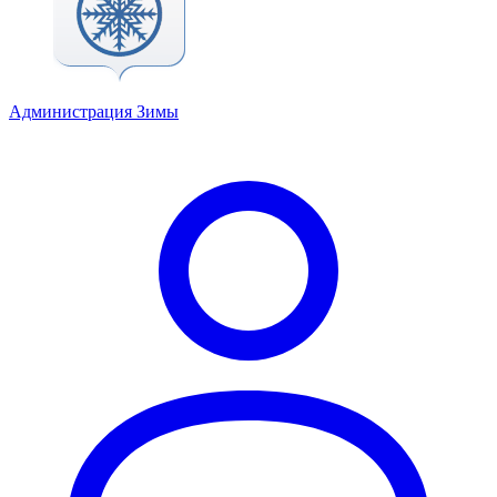
Администрация Зимы