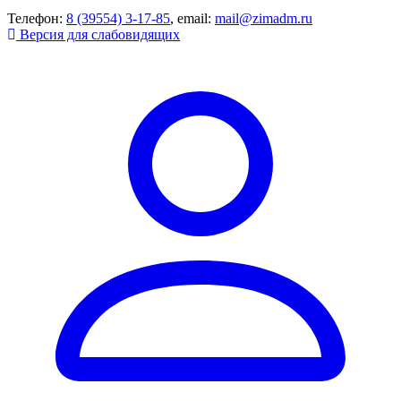
Телефон:
8 (39554) 3-17-85
, email:
mail@zimadm.ru
Версия для слабовидящих