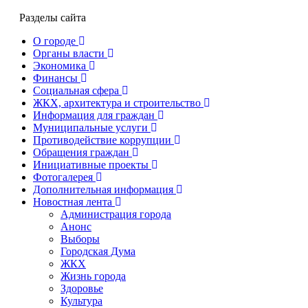
Разделы сайта
О городе
Органы власти
Экономика
Финансы
Социальная сфера
ЖКХ, архитектура и строительство
Информация для граждан
Муниципальные услуги
Противодействие коррупции
Обращения граждан
Инициативные проекты
Фотогалерея
Дополнительная информация
Новостная лента
Администрация города
Анонс
Выборы
Городская Дума
ЖКХ
Жизнь города
Здоровье
Культура