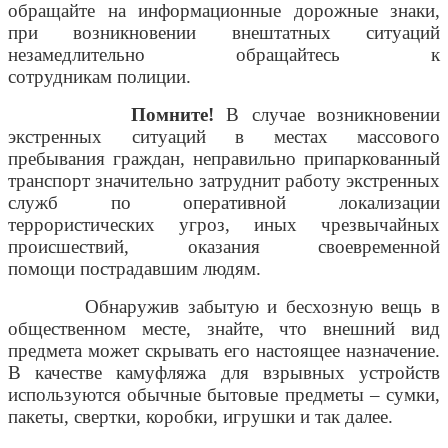
обращайте на информационные дорожные знаки,
при возникновении внештатных ситуаций
незамедлительно обращайтесь к
сотрудникам полиции.
Помните!
В случае возникновении
экстренных ситуаций в местах массового
пребывания граждан, неправильно припаркованный
транспорт значительно затруднит работу экстренных
служб по оперативной локализации
террористических угроз, иных чрезвычайных
происшествий, оказания своевременной
помощи пострадавшим людям.
Обнаружив забытую и бесхозную вещь в
общественном месте, знайте, что внешний вид
предмета может скрывать его настоящее назначение.
В качестве камуфляжа для взрывных устройств
используются обычные бытовые предметы – сумки,
пакеты, свертки, коробки, игрушки и так далее.