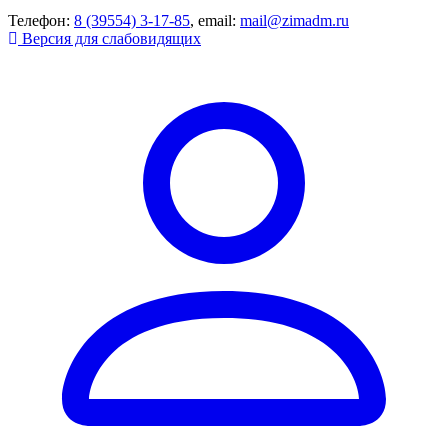
Телефон:
8 (39554) 3-17-85
, email:
mail@zimadm.ru
Версия для слабовидящих