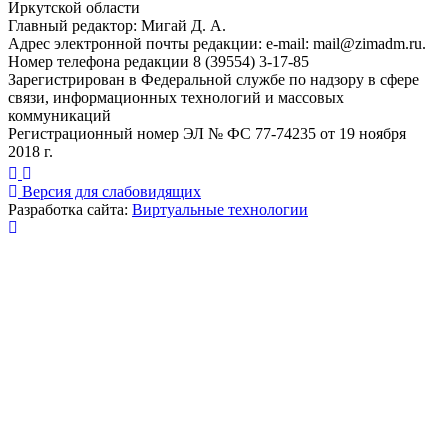
Иркутской области
Главный редактор: Мигай Д. А.
Адрес электронной почты редакции: e-mail:
mail@zimadm.ru
.
Номер телефона редакции 8 (39554) 3-17-85
Зарегистрирован в Федеральной службе по надзору в сфере
связи, информационных технологий и массовых
коммуникаций
Регистрационный номер ЭЛ № ФС 77-74235 от 19 ноября
2018 г.
Версия для слабовидящих
Разработка сайта:
Виртуальные технологии
Публикация миниатюры
×