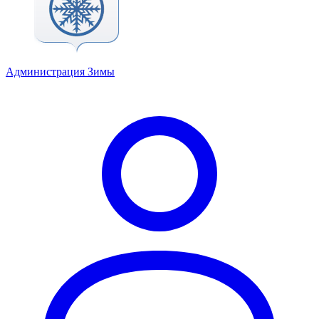
Администрация Зимы