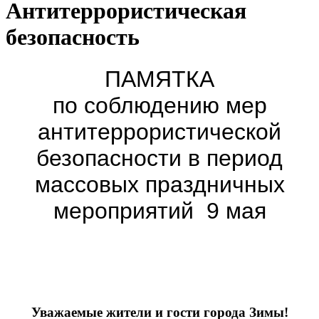
Антитеррористическая
безопасность
ПАМЯТКА
по соблюдению мер
антитеррористической
безопасности в период
массовых праздничных
мероприятий 9 мая
Уважаемые жители и гости города Зимы!