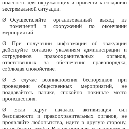
опасность для окружающих и привести к созданию
экстремальной ситуации.
Ø Осуществляйте организованный выход из
помещений и сооружений по окончании
мероприятий.
Ø При получении информации об эвакуации
действуйте согласно указаниям администрации и
сотрудников правоохранительных органов,
ответственных за обеспечение правопорядка,
соблюдая спокойствие.
Ø В случае возникновения беспорядков при
проведении общественных мероприятий, не
поддавайтесь панике, спокойно покиньте место
происшествия.
Ø Если вдруг началась активизация сил
безопасности и правоохранительных органов, не
проявляйте любопытства, идите в другую сторону,
но не бегом, чтобы Вас не приняли за нарушителя,