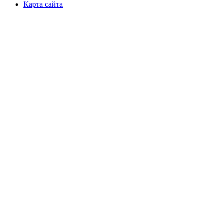
Карта сайта