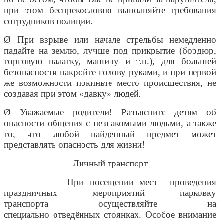
при этом беспрекословно выполняйте требования
сотрудников полиции.
Ø При взрыве или начале стрельбы немедленно
падайте на землю, лучше под прикрытие (бордюр,
торговую палатку, машину и т.п.), для большей
безопасности накройте голову руками, и при первой
же возможности покиньте место происшествия, не
создавая при этом «давку» людей.
Ø Уважаемые родители! Разъясните детям об
опасности общения с незнакомыми людьми, а также
то, что любой найденный предмет может
представлять опасность для жизни!
Личный транспорт
При посещении мест проведения
праздничных мероприятий парковку
транспорта осуществляйте на
специально отведённых стоянках. Особое внимание