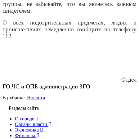
группы, не забывайте, что вы являетесь важным
свидетелем.
О всех подозрительных предметах, людях и
происшествиях немедленно сообщите по телефону
112.
Отдел
ГО,ЧС и ОПБ администрации ЗГО
В рубрике:
Новости
Разделы сайта
О городе
Органы власти
Экономика
Финансы