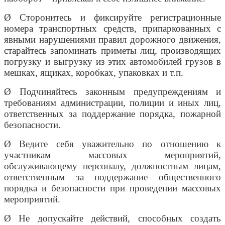
Ø Сторонитесь и фиксируйте регистрационные
номера транспортных средств, припаркованных с
явными нарушениями правил дорожного движения,
старайтесь запоминать приметы лиц, производящих
погрузку и выгрузку из этих автомобилей грузов в
мешках, ящиках, коробках, упаковках и т.п.
Ø Подчиняйтесь законным предупреждениям и
требованиям администрации, полиции и иных лиц,
ответственных за поддержание порядка, пожарной
безопасности.
Ø Ведите себя уважительно по отношению к
участникам массовых мероприятий,
обслуживающему персоналу, должностным лицам,
ответственным за поддержание общественного
порядка и безопасности при проведении массовых
мероприятий.
Ø Не допускайте действий, способных создать