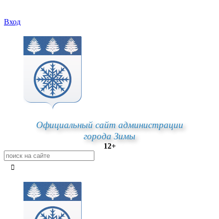
Вход
Официальный сайт администрации
города Зимы
12+