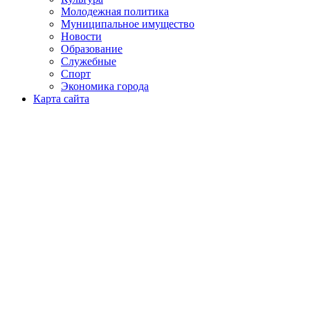
Молодежная политика
Муниципальное имущество
Новости
Образование
Служебные
Спорт
Экономика города
Карта сайта