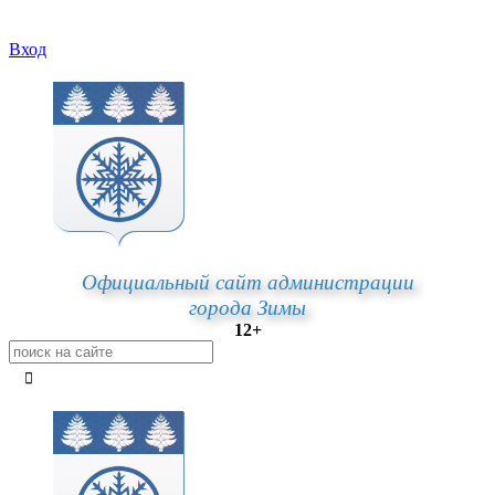
Вход
Официальный сайт администрации
города Зимы
12+