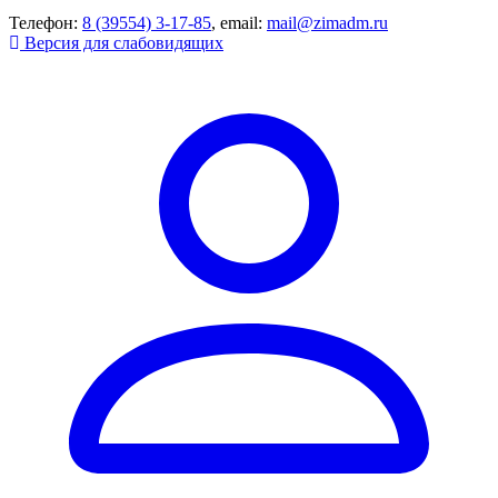
Телефон:
8 (39554) 3-17-85
, email:
mail@zimadm.ru
Версия для слабовидящих