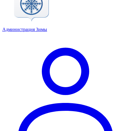
Администрация Зимы