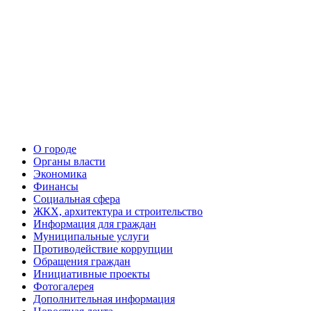
О городе
Органы власти
Экономика
Финансы
Социальная сфера
ЖКХ, архитектура и строительство
Информация для граждан
Муниципальные услуги
Противодействие коррупции
Обращения граждан
Инициативные проекты
Фотогалерея
Дополнительная информация