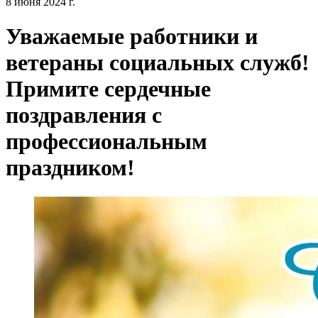
8 июня 2024 г.
Уважаемые работники и
ветераны социальных служб!
Примите сердечные
поздравления с
профессиональным
праздником!