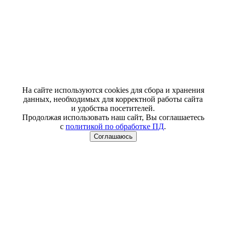
На сайте используются cookies для сбора и хранения
данных, необходимых для корректной работы сайта
и удобства посетителей.
Продолжая использовать наш сайт, Вы соглашаетесь
с
политикой по обработке ПД
.
Соглашаюсь