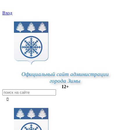
Вход
Официальный сайт администрации
города Зимы
12+