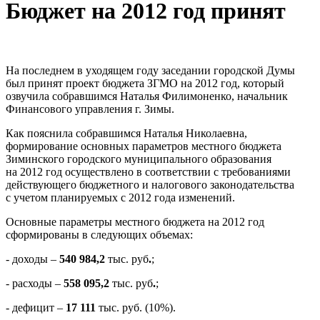
Бюджет на 2012 год принят
На последнем в уходящем году заседании городской Думы
был принят проект бюджета ЗГМО на 2012 год, который
озвучила собравшимся Наталья Филимоненко, начальник
Финансового управления г. Зимы.
Как пояснила собравшимся Наталья Николаевна,
формирование основных параметров местного бюджета
Зиминского городского муниципального образования
на 2012 год осуществлено в соответствии с требованиями
действующего бюджетного и налогового законодательства
с учетом планируемых с 2012 года изменений.
Основные параметры местного бюджета на 2012 год
сформированы в следующих объемах:
- доходы –
540 984,2
тыс. руб
.
;
- расходы –
558 095,2
тыс. руб
.
;
- дефицит –
17 111
тыс. руб. (10%).