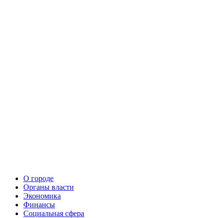
О городе
Органы власти
Экономика
Финансы
Социальная сфера