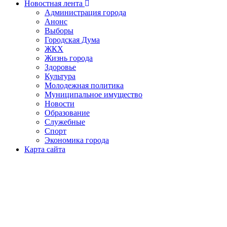
Новостная лента
Администрация города
Анонс
Выборы
Городская Дума
ЖКХ
Жизнь города
Здоровье
Культура
Молодежная политика
Муниципальное имущество
Новости
Образование
Служебные
Спорт
Экономика города
Карта сайта