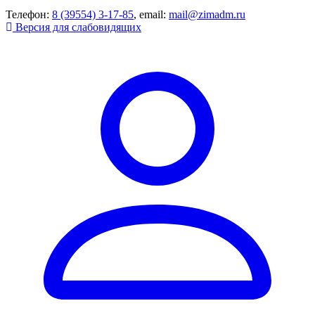
Телефон:
8 (39554) 3-17-85
, email:
mail@zimadm.ru
Версия для слабовидящих