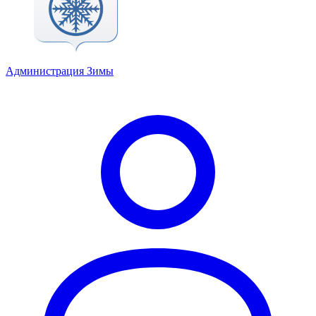
Администрация Зимы