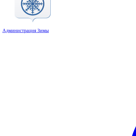
Администрация Зимы