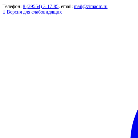
Телефон:
8 (39554) 3-17-85
, email:
mail@zimadm.ru
Версия для слабовидящих