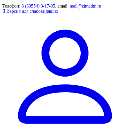
Телефон:
8 (39554) 3-17-85
, email:
mail@zimadm.ru
Версия для слабовидящих