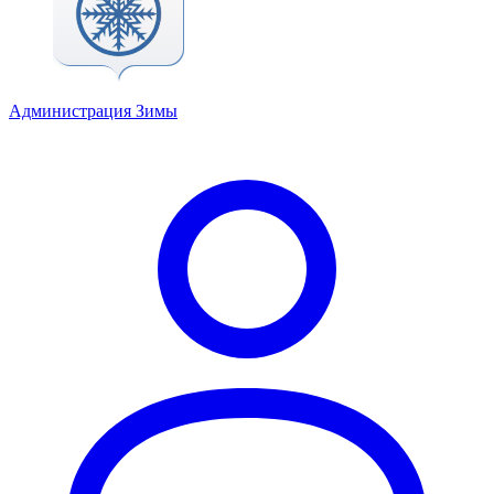
Администрация Зимы