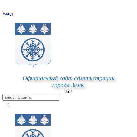
Вход
Официальный сайт администрации
города Зимы
12+