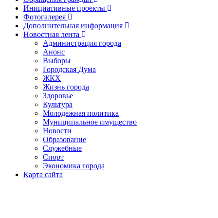
Инициативные проекты
Фотогалерея
Дополнительная информация
Новостная лента
Администрация города
Анонс
Выборы
Городская Дума
ЖКХ
Жизнь города
Здоровье
Культура
Молодежная политика
Муниципальное имущество
Новости
Образование
Служебные
Спорт
Экономика города
Карта сайта