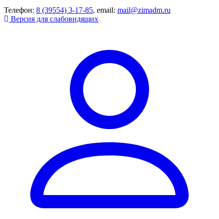
Телефон:
8 (39554) 3-17-85
, email:
mail@zimadm.ru
Версия для слабовидящих