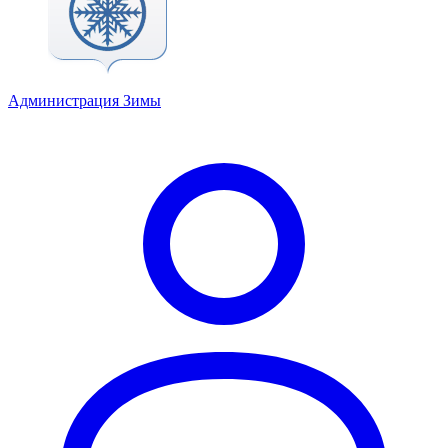
Администрация Зимы