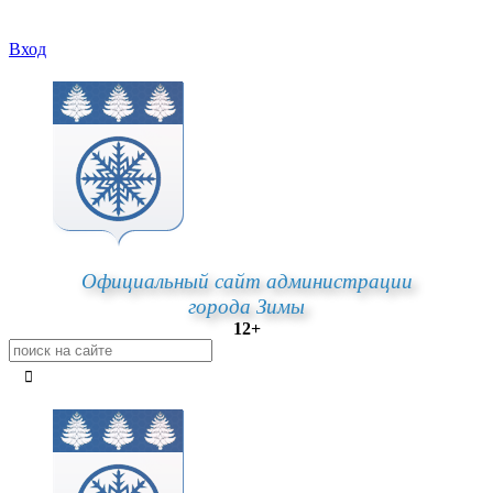
Вход
Официальный сайт администрации
города Зимы
12+