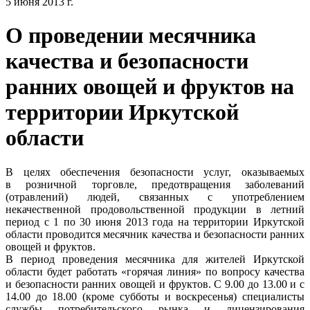
5 июня 2013 г.
О проведении месячника
качества и безопасности
ранних овощей и фруктов на
территории Иркутской
области
В целях обеспечения безопасности услуг, оказываемых
в розничной торговле, предотвращения заболеваний
(отравлений) людей, связанных с употреблением
некачественной продовольственной продукции в летний
период с 1 по 30 июня 2013 года на территории Иркутской
области проводится месячник качества и безопасности ранних
овощей и фруктов.
В период проведения месячника для жителей Иркутской
области будет работать «горячая линия» по вопросу качества
и безопасности ранних овощей и фруктов. С 9.00 до 13.00 и с
14.00 до 18.00 (кроме субботы и воскресенья) специалисты
службы потребительского рынка и лицензирования