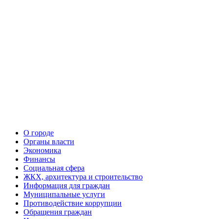
О городе
Органы власти
Экономика
Финансы
Социальная сфера
ЖКХ, архитектура и строительство
Информация для граждан
Муниципальные услуги
Противодействие коррупции
Обращения граждан