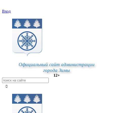
Вход
Официальный сайт администрации
города Зимы
12+