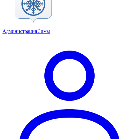
Администрация Зимы