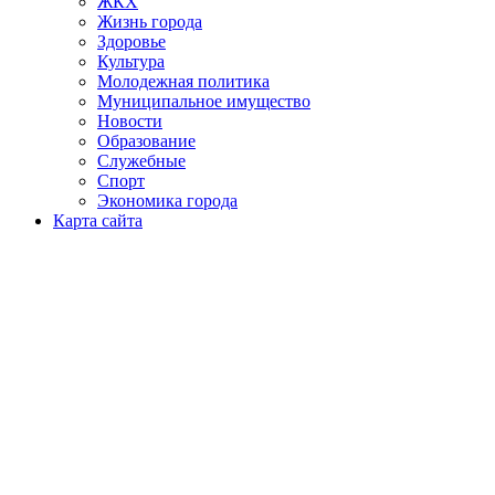
ЖКХ
Жизнь города
Здоровье
Культура
Молодежная политика
Муниципальное имущество
Новости
Образование
Служебные
Спорт
Экономика города
Карта сайта