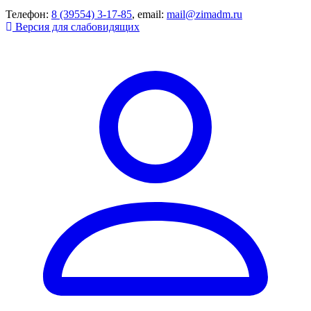
Телефон:
8 (39554) 3-17-85
, email:
mail@zimadm.ru
Версия для слабовидящих