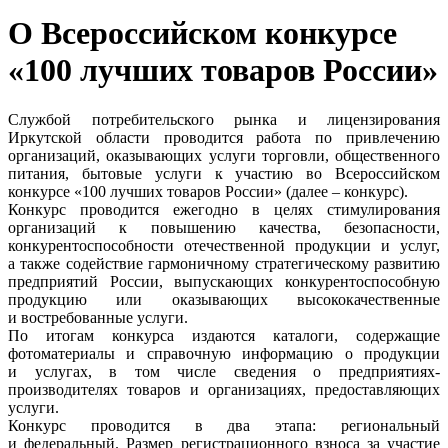
О Всероссийском конкурсе
«100 лучших товаров России»
Службой потребительского рынка и лицензирования
Иркутской области проводится работа по привлечению
организаций, оказывающих услуги торговли, общественного
питания, бытовые услуги к участию во Всероссийском
конкурсе «100 лучших товаров России» (далее – конкурс).
Конкурс проводится ежегодно в целях стимулирования
организаций к повышению качества, безопасности,
конкурентоспособности отечественной продукции и услуг,
а также содействие гармоничному стратегическому развитию
предприятий России, выпускающих конкурентоспособную
продукцию или оказывающих высококачественные
и востребованные услуги.
По итогам конкурса издаются каталоги, содержащие
фотоматериалы и справочную информацию о продукции
и услугах, в том числе сведения о предприятиях-
производителях товаров и организациях, предоставляющих
услуги.
Конкурс проводится в два этапа: региональный
и федеральный. Размер регистрационного взноса за участие