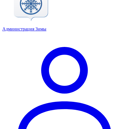
Администрация Зимы