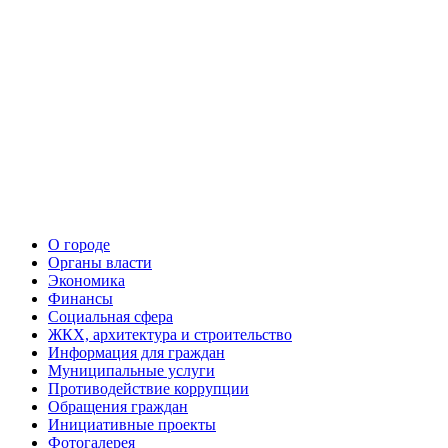
О городе
Органы власти
Экономика
Финансы
Социальная сфера
ЖКХ, архитектура и строительство
Информация для граждан
Муниципальные услуги
Противодействие коррупции
Обращения граждан
Инициативные проекты
Фотогалерея