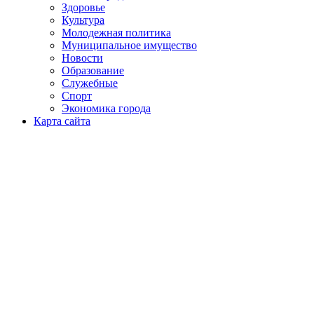
Здоровье
Культура
Молодежная политика
Муниципальное имущество
Новости
Образование
Служебные
Спорт
Экономика города
Карта сайта