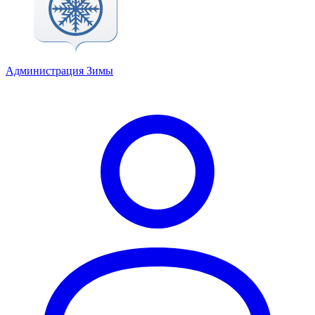
Администрация Зимы