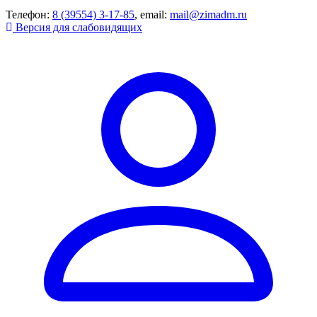
Телефон:
8 (39554) 3-17-85
, email:
mail@zimadm.ru
Версия для слабовидящих