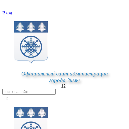
Вход
Официальный сайт администрации
города Зимы
12+