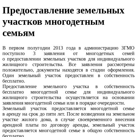
Предоставление земельных
участков многодетным
семьям
В первом полугодии 2013 года в администрацию ЗГМО
поступило 3 заявления от многодетных семей
о предоставлении земельных участков для индивидуального
жилищного строительства. Все заявления рассмотрены
положительно, документы находятся в стадии оформления.
Один земельный участок предоставлен в собственность
бесплатно.
Предоставление земельного участка в собственность
бесплатно многодетной семье для индивидуального
жилищного строительства осуществляется на основании
заявления многодетной семьи или в порядке очередности.
Земельный участок предоставляется многодетной семье
в аренду на срок до пяти лет. После возведения на земельном
участке жилого дома, в случае своевременного внесения
арендной платы по договору аренды, земельный участок
предоставляется многодетной семье в общую собственность
бесплатно.