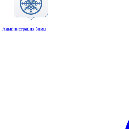
Администрация Зимы