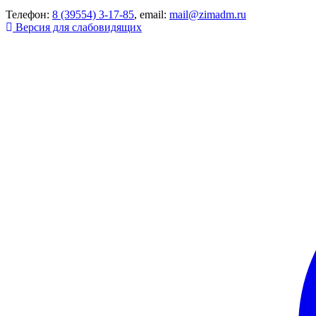
Телефон:
8 (39554) 3-17-85
, email:
mail@zimadm.ru
Версия для слабовидящих