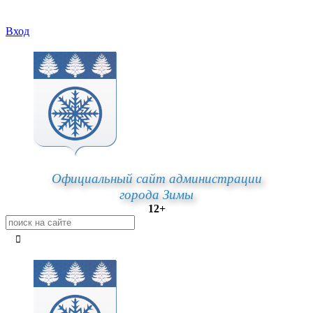
Вход
Официальный сайт администрации
города Зимы
12+