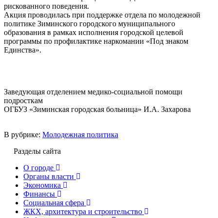
рискованного поведения.
Акция проводилась при поддержке отдела по молодежной
политике Зиминского городского муниципального
образования в рамках исполнения городской целевой
программы по профилактике наркомании «Под знаком
Единства».
Заведующая отделением медико-социальной помощи
подросткам
ОГБУЗ «Зиминская городская больница» И.А. Захарова
В рубрике:
Молодежная политика
Разделы сайта
О городе
Органы власти
Экономика
Финансы
Социальная сфера
ЖКХ, архитектура и строительство