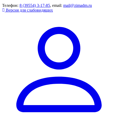
Телефон:
8 (39554) 3-17-85
, email:
mail@zimadm.ru
Версия для слабовидящих