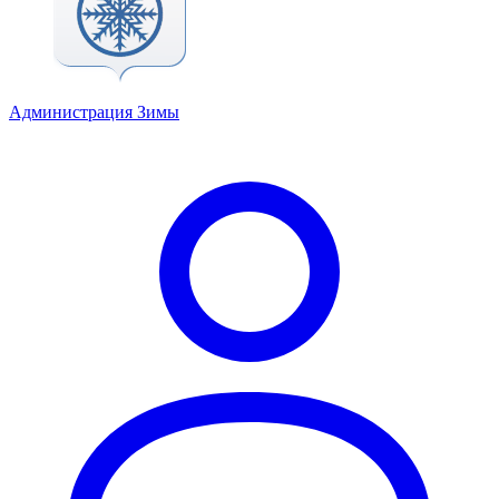
Администрация Зимы