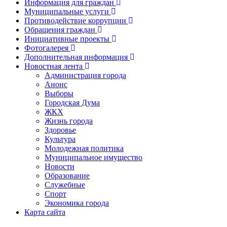
Информация для граждан
Муниципальные услуги
Противодействие коррупции
Обращения граждан
Инициативные проекты
Фотогалерея
Дополнительная информация
Новостная лента
Администрация города
Анонс
Выборы
Городская Дума
ЖКХ
Жизнь города
Здоровье
Культура
Молодежная политика
Муниципальное имущество
Новости
Образование
Служебные
Спорт
Экономика города
Карта сайта