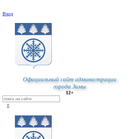
Вход
Официальный сайт администрации
города Зимы
12+