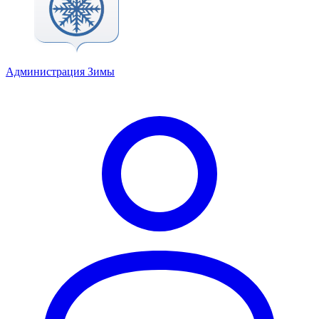
Администрация Зимы