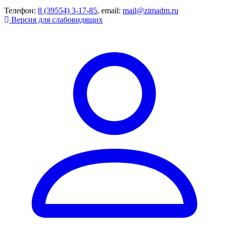
Телефон:
8 (39554) 3-17-85
, email:
mail@zimadm.ru
Версия для слабовидящих