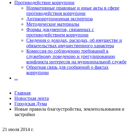
Противодействие коррупции
Нормативные правовые и иные акты в сфере
противодействия коррупции
Антикоррупционная экспертиза
Методические материалы
Формы документов, связанных с
противодействием коррупции
Сведения о доходах, расходах, об имуществе и
обязательствах имущественного характера
Комиссия по соблюдению требований к
служебному поведению и урегулированию
конфликта интересов на муниципальной службе
Обратная связь для сообщений о фактах
коррупции
...
Главная
Новостная лента
Городская Дума
Новые правила благоустройства, землепользования и
застройки
21 июля 2014 г.