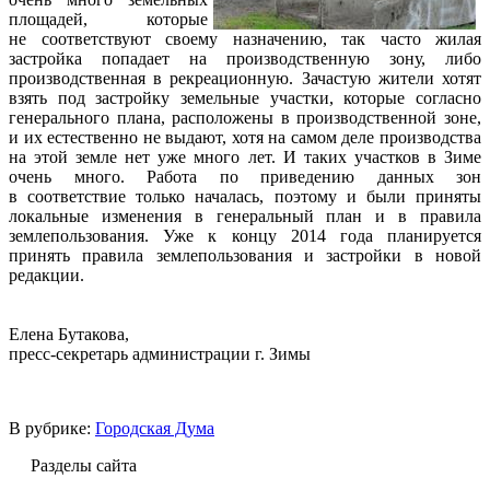
площадей, которые
не соответствуют своему назначению, так часто жилая
застройка попадает на производственную зону, либо
производственная в рекреационную. Зачастую жители хотят
взять под застройку земельные участки, которые согласно
генерального плана, расположены в производственной зоне,
и их естественно не выдают, хотя на самом деле производства
на этой земле нет уже много лет. И таких участков в Зиме
очень много. Работа по приведению данных зон
в соответствие только началась, поэтому и были приняты
локальные изменения в генеральный план и в правила
землепользования. Уже к концу 2014 года планируется
принять правила землепользования и застройки в новой
редакции.
Елена Бутакова,
пресс-секретарь администрации г. Зимы
В рубрике:
Городская Дума
Разделы сайта