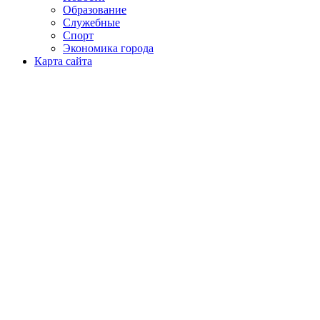
Образование
Служебные
Спорт
Экономика города
Карта сайта