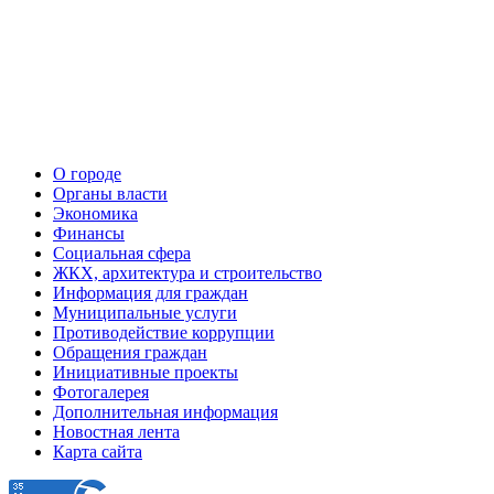
О городе
Органы власти
Экономика
Финансы
Социальная сфера
ЖКХ, архитектура и строительство
Информация для граждан
Муниципальные услуги
Противодействие коррупции
Обращения граждан
Инициативные проекты
Фотогалерея
Дополнительная информация
Новостная лента
Карта сайта