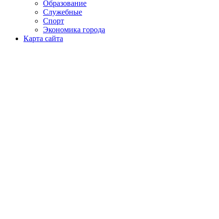
Образование
Служебные
Спорт
Экономика города
Карта сайта