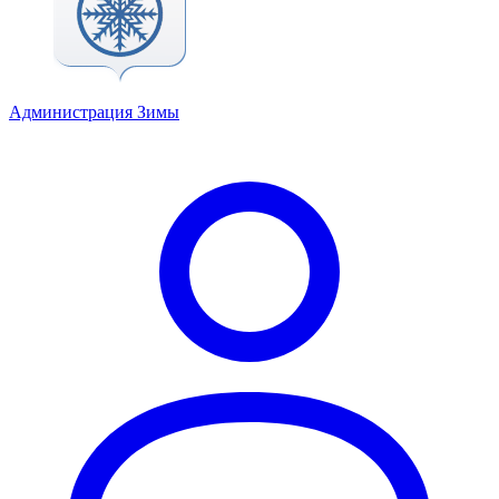
Администрация Зимы