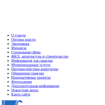
О городе
Органы власти
Экономика
Финансы
Социальная сфера
ЖКХ, архитектура и строительство
Информация для граждан
Муниципальные услуги
Противодействие коррупции
Обращения граждан
Инициативные проекты
Фотогалерея
Дополнительная информация
Новостная лента
Карта сайта