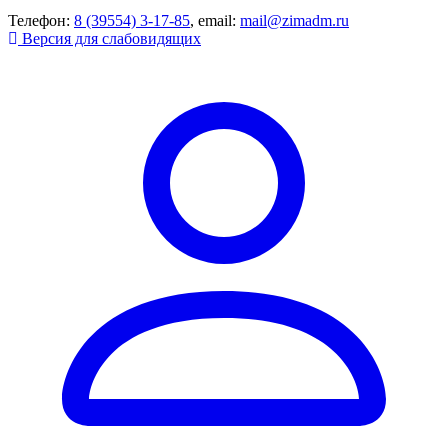
Телефон:
8 (39554) 3-17-85
, email:
mail@zimadm.ru
Версия для слабовидящих