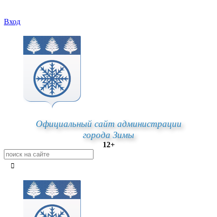
Вход
Официальный сайт администрации
города Зимы
12+