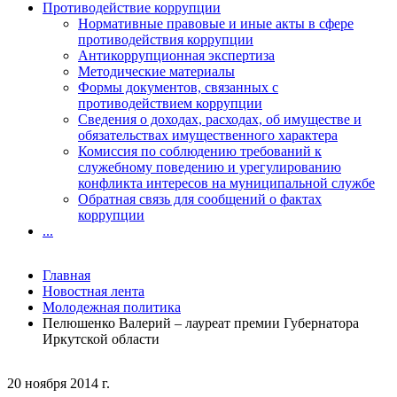
Противодействие коррупции
Нормативные правовые и иные акты в сфере
противодействия коррупции
Антикоррупционная экспертиза
Методические материалы
Формы документов, связанных с
противодействием коррупции
Сведения о доходах, расходах, об имуществе и
обязательствах имущественного характера
Комиссия по соблюдению требований к
служебному поведению и урегулированию
конфликта интересов на муниципальной службе
Обратная связь для сообщений о фактах
коррупции
...
Главная
Новостная лента
Молодежная политика
Пелюшенко Валерий – лауреат премии Губернатора
Иркутской области
20 ноября 2014 г.