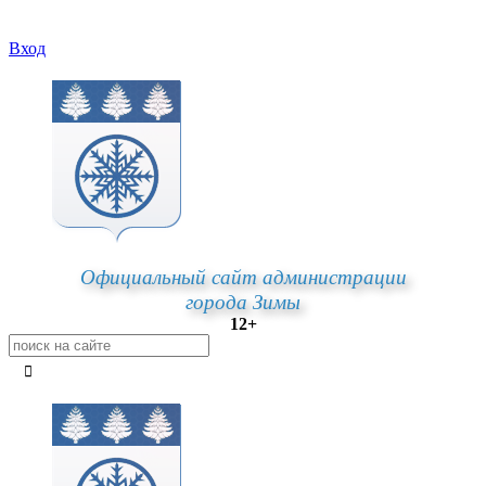
Вход
Официальный сайт администрации
города Зимы
12+