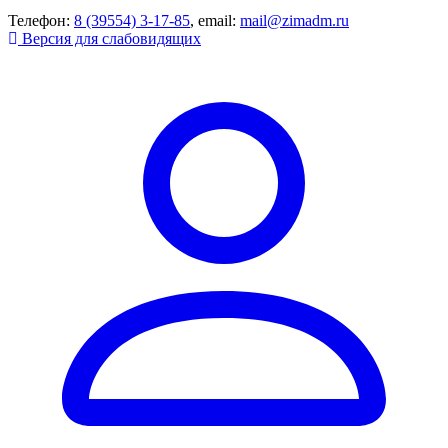
Телефон:
8 (39554) 3-17-85
, email:
mail@zimadm.ru
Версия для слабовидящих