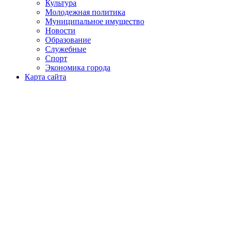
Культура
Молодежная политика
Муниципальное имущество
Новости
Образование
Служебные
Спорт
Экономика города
Карта сайта