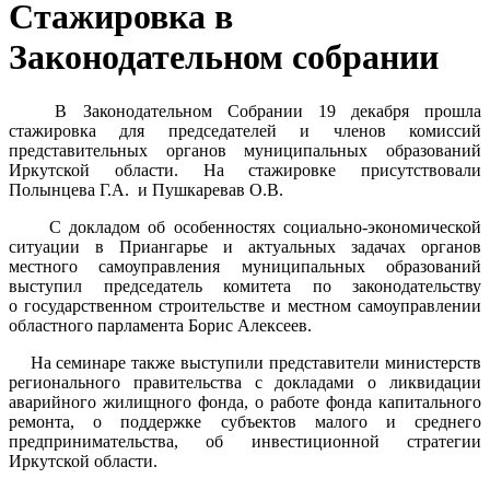
Стажировка в
Законодательном собрании
В Законодательном Собрании 19 декабря прошла
стажировка для председателей и членов комиссий
представительных органов муниципальных образований
Иркутской области. На стажировке присутствовали
Полынцева Г.А. и Пушкаревав О.В.
С докладом об особенностях социально-экономической
ситуации в Приангарье и актуальных задачах органов
местного самоуправления муниципальных образований
выступил председатель комитета по законодательству
о государственном строительстве и местном самоуправлении
областного парламента Борис Алексеев.
На семинаре также выступили представители министерств
регионального правительства с докладами о ликвидации
аварийного жилищного фонда, о работе фонда капитального
ремонта, о поддержке субъектов малого и среднего
предпринимательства, об инвестиционной стратегии
Иркутской области.