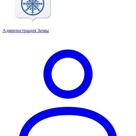
Администрация Зимы