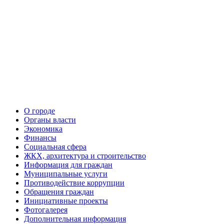
О городе
Органы власти
Экономика
Финансы
Социальная сфера
ЖКХ, архитектура и строительство
Информация для граждан
Муниципальные услуги
Противодействие коррупции
Обращения граждан
Инициативные проекты
Фотогалерея
Дополнительная информация