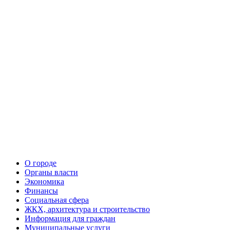
О городе
Органы власти
Экономика
Финансы
Социальная сфера
ЖКХ, архитектура и строительство
Информация для граждан
Муниципальные услуги