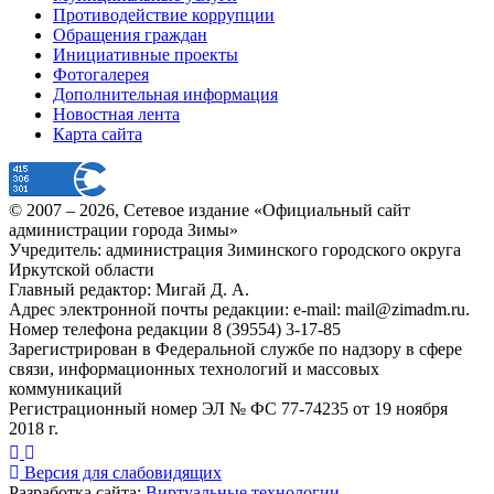
Противодействие коррупции
Обращения граждан
Инициативные проекты
Фотогалерея
Дополнительная информация
Новостная лента
Карта сайта
© 2007 –
2026
, Сетевое издание «Официальный сайт
администрации города Зимы»
Учредитель: администрация Зиминского городского округа
Иркутской области
Главный редактор: Мигай Д. А.
Адрес электронной почты редакции: e-mail:
mail@zimadm.ru
.
Номер телефона редакции 8 (39554) 3-17-85
Зарегистрирован в Федеральной службе по надзору в сфере
связи, информационных технологий и массовых
коммуникаций
Регистрационный номер ЭЛ № ФС 77-74235 от 19 ноября
2018 г.
Версия для слабовидящих
Разработка сайта:
Виртуальные технологии