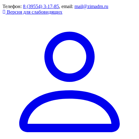
Телефон:
8 (39554) 3-17-85
, email:
mail@zimadm.ru
Версия для слабовидящих