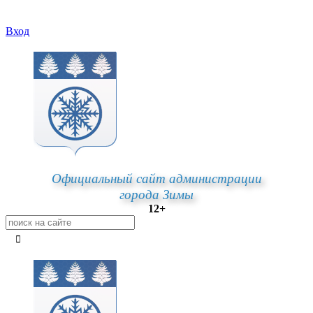
Вход
Официальный сайт администрации
города Зимы
12+