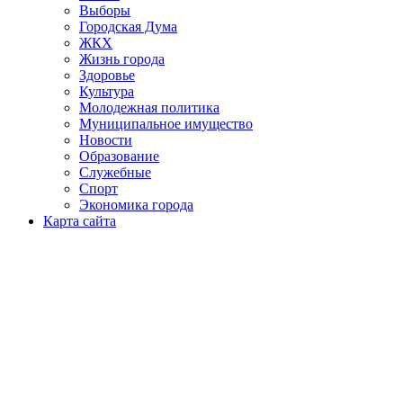
Выборы
Городская Дума
ЖКХ
Жизнь города
Здоровье
Культура
Молодежная политика
Муниципальное имущество
Новости
Образование
Служебные
Спорт
Экономика города
Карта сайта