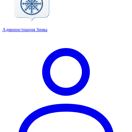
Администрация Зимы