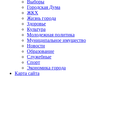
Выборы
Городская Дума
ЖКХ
Жизнь города
Здоровье
Культура
Молодежная политика
Муниципальное имущество
Новости
Образование
Служебные
Спорт
Экономика города
Карта сайта