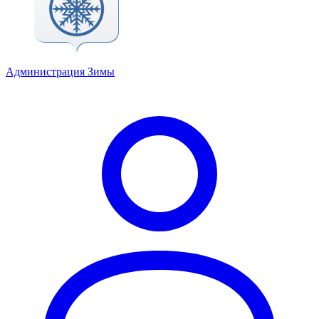
Администрация Зимы