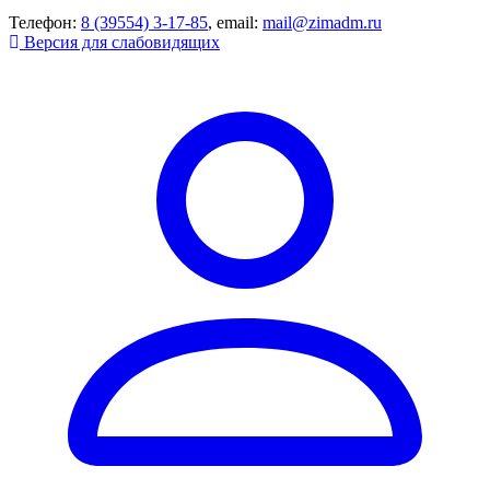
Телефон:
8 (39554) 3-17-85
, email:
mail@zimadm.ru
Версия для слабовидящих