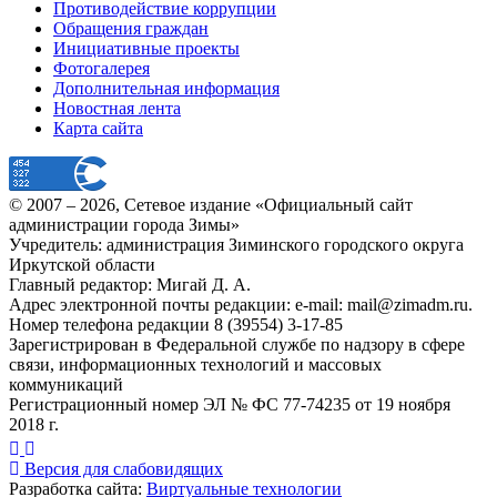
Противодействие коррупции
Обращения граждан
Инициативные проекты
Фотогалерея
Дополнительная информация
Новостная лента
Карта сайта
© 2007 –
2026
, Сетевое издание «Официальный сайт
администрации города Зимы»
Учредитель: администрация Зиминского городского округа
Иркутской области
Главный редактор: Мигай Д. А.
Адрес электронной почты редакции: e-mail:
mail@zimadm.ru
.
Номер телефона редакции 8 (39554) 3-17-85
Зарегистрирован в Федеральной службе по надзору в сфере
связи, информационных технологий и массовых
коммуникаций
Регистрационный номер ЭЛ № ФС 77-74235 от 19 ноября
2018 г.
Версия для слабовидящих
Разработка сайта:
Виртуальные технологии