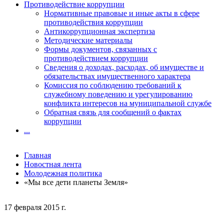
Противодействие коррупции
Нормативные правовые и иные акты в сфере
противодействия коррупции
Антикоррупционная экспертиза
Методические материалы
Формы документов, связанных с
противодействием коррупции
Сведения о доходах, расходах, об имуществе и
обязательствах имущественного характера
Комиссия по соблюдению требований к
служебному поведению и урегулированию
конфликта интересов на муниципальной службе
Обратная связь для сообщений о фактах
коррупции
...
Главная
Новостная лента
Молодежная политика
«Мы все дети планеты Земля»
17 февраля 2015 г.