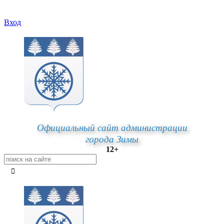
Вход
Официальный сайт администрации
города Зимы
12+