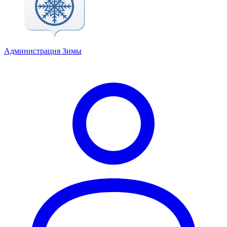
Администрация Зимы