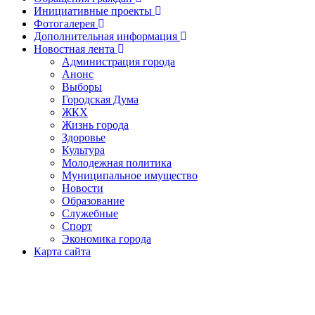
Инициативные проекты
Фотогалерея
Дополнительная информация
Новостная лента
Администрация города
Анонс
Выборы
Городская Дума
ЖКХ
Жизнь города
Здоровье
Культура
Молодежная политика
Муниципальное имущество
Новости
Образование
Служебные
Спорт
Экономика города
Карта сайта