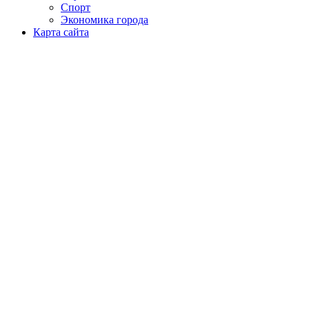
Спорт
Экономика города
Карта сайта