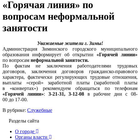
«Горячая линия» по
вопросам неформальной
занятости
Уважаемые жители г. Зимы!
Администрация Зиминского городского муниципального
образования информирует об открытии
«Горячей линии»
по вопросам
неформальной занятости.
По фактам не заключения работодателями трудовых
договоров, заключения договоров гражданско-правового
характера, фактически регулирующих трудовые отношения,
выплаты «серой» заработной платы (заработной платы
в «конвертах») рекомендуем обращаться по телефонам
«Горячей линии»
:
3-21-31, 3-12-08
в рабочие дни с 08-
00 до 17-00.
В рубрике:
Служебные
Разделы сайта
О городе
Органы власти