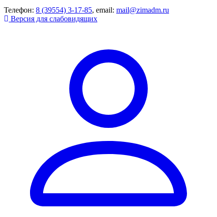
Телефон:
8 (39554) 3-17-85
, email:
mail@zimadm.ru
Версия для слабовидящих