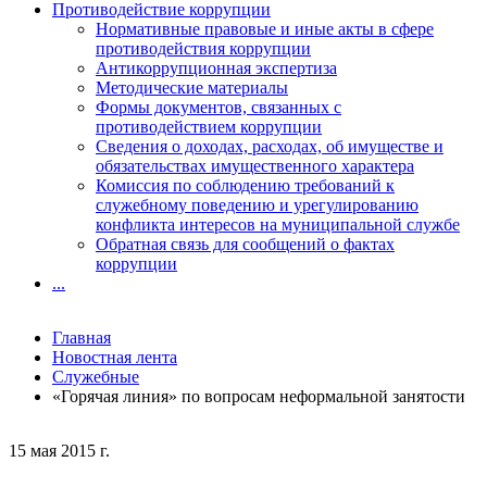
Противодействие коррупции
Нормативные правовые и иные акты в сфере
противодействия коррупции
Антикоррупционная экспертиза
Методические материалы
Формы документов, связанных с
противодействием коррупции
Сведения о доходах, расходах, об имуществе и
обязательствах имущественного характера
Комиссия по соблюдению требований к
служебному поведению и урегулированию
конфликта интересов на муниципальной службе
Обратная связь для сообщений о фактах
коррупции
...
Главная
Новостная лента
Служебные
«Горячая линия» по вопросам неформальной занятости
15 мая 2015 г.