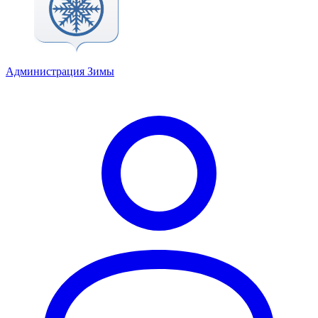
Администрация Зимы