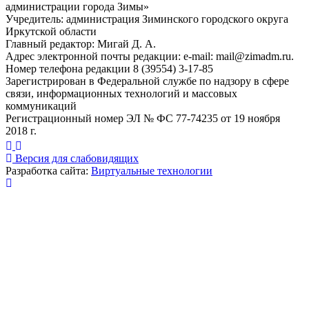
администрации города Зимы»
Учредитель: администрация Зиминского городского округа
Иркутской области
Главный редактор: Мигай Д. А.
Адрес электронной почты редакции: e-mail:
mail@zimadm.ru
.
Номер телефона редакции 8 (39554) 3-17-85
Зарегистрирован в Федеральной службе по надзору в сфере
связи, информационных технологий и массовых
коммуникаций
Регистрационный номер ЭЛ № ФС 77-74235 от 19 ноября
2018 г.
Версия для слабовидящих
Разработка сайта:
Виртуальные технологии
Публикация миниатюры
×