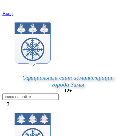
Вход
Официальный сайт администрации
города Зимы
12+