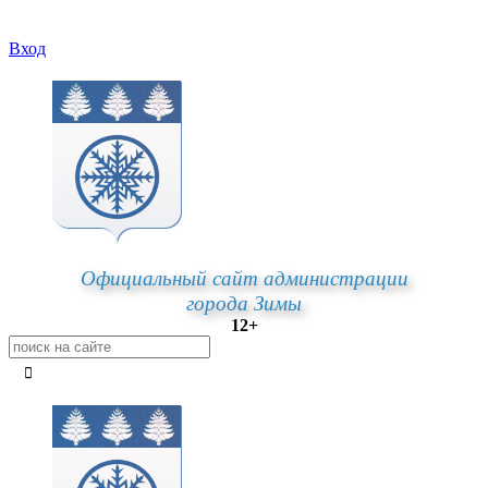
Вход
Официальный сайт администрации
города Зимы
12+