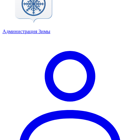
Администрация Зимы