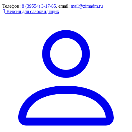
Телефон:
8 (39554) 3-17-85
, email:
mail@zimadm.ru
Версия для слабовидящих