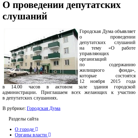
О проведении депутатских
слушаний
Городская Дума объявляет
о проведении
депутатских слушаний
на тему «О работе
управляющих
организаций
по содержанию
жилищного фонда»,
которые состоятся
12 ноября 2015 года
в 14.00 часов в актовом зале здания городской
администрации. Приглашаем всех желающих к участию
в депутатских слушаниях.
В рубрике:
Городская Дума
Разделы сайта
О городе
Органы власти