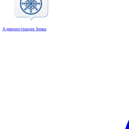
Администрация Зимы