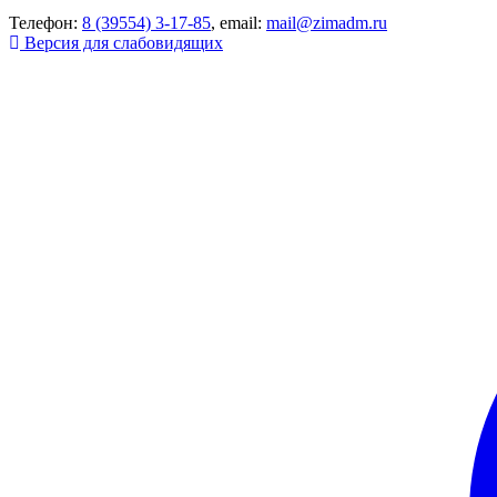
Телефон:
8 (39554) 3-17-85
, email:
mail@zimadm.ru
Версия для слабовидящих