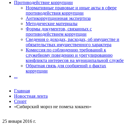
Противодействие коррупции
Нормативные правовые и иные акты в сфере
противодействия коррупции
Антикоррупционная экспертиза
Методические материалы
Формы документов, связанных с
противодействием коррупции
Сведения о доходах, расходах, об имуществе и
обязательствах имущественного характера
Комиссия по соблюдению требований к
служебному поведению и урегулированию
конфликта интересов на муниципальной службе
Обратная связь для сообщений о фактах
коррупции
...
Главная
Новостная лента
Спорт
«Сибирский мороз не помеха хоккею»
25 января 2016 г.