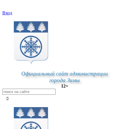
Вход
Официальный сайт администрации
города Зимы
12+