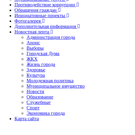
Противодействие коррупции
Обращения граждан
Инициативные проекты
Фотогалерея
Дополнительная информация
Новостная лента
Администрация города
Анонс
Выборы
Городская Дума
ЖКХ
Жизнь города
Здоровье
Культура
Молодежная политика
Муниципальное имущество
Новости
Образование
Служебные
Спорт
Экономика города
Карта сайта