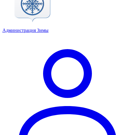
Администрация Зимы