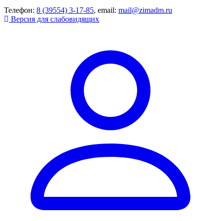
Телефон:
8 (39554) 3-17-85
, email:
mail@zimadm.ru
Версия для слабовидящих