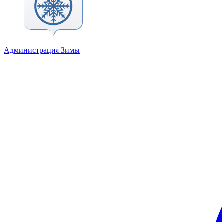
Администрация Зимы