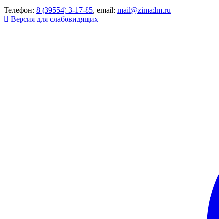
Телефон:
8 (39554) 3-17-85
, email:
mail@zimadm.ru
Версия для слабовидящих