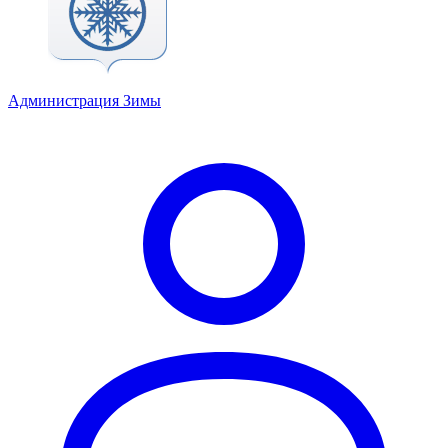
Администрация Зимы