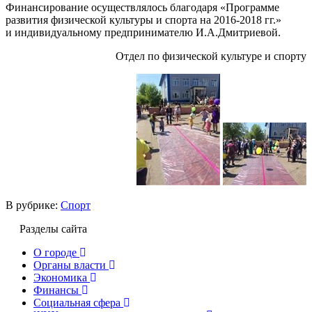
Финансирование осуществлялось благодаря «Программе
развития физической культуры и спорта на 2016-2018 гг.»
и индивидуальному предпринимателю И.А.Дмитриевой.
Отдел по физической культуре и спорту
В рубрике:
Спорт
Разделы сайта
О городе
Органы власти
Экономика
Финансы
Социальная сфера