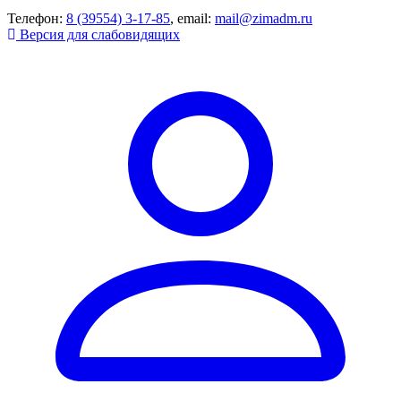
Телефон:
8 (39554) 3-17-85
, email:
mail@zimadm.ru
Версия для слабовидящих