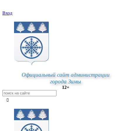
Вход
Официальный сайт администрации
города Зимы
12+