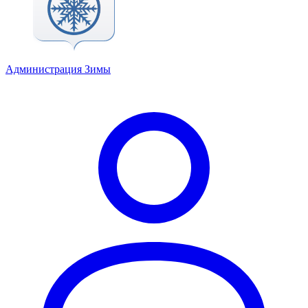
Администрация Зимы