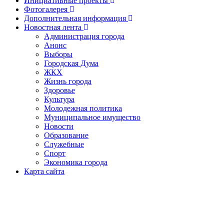
Инициативные проекты
Фотогалерея
Дополнительная информация
Новостная лента
Администрация города
Анонс
Выборы
Городская Дума
ЖКХ
Жизнь города
Здоровье
Культура
Молодежная политика
Муниципальное имущество
Новости
Образование
Служебные
Спорт
Экономика города
Карта сайта