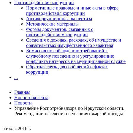
Противодействие коррупции
Нормативные правовые и иные акты в сфере
противодействия коррупции
Антикоррупционная экспертиза
Методические материалы
Формы документов, связанных с
противодействием коррупции
Сведения о доходах, расходах, об имуществе и
обязательствах имущественного характера
Комиссия по соблюдению требований к
служебному поведению и урегулированию
конфликта интересов на муниципальной службе
Обратная связь для сообщений о фактах
коррупции
...
Главная
Новостная лента
Новости
Управление Роспотребнадзора по Иркутской области.
Рекомендации населению в условиях жаркой погоды
5 июля 2016 г.