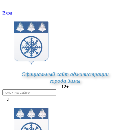
Вход
Официальный сайт администрации
города Зимы
12+