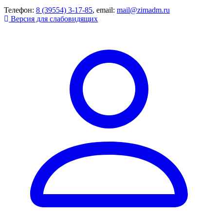
Телефон:
8 (39554) 3-17-85
, email:
mail@zimadm.ru
Версия для слабовидящих