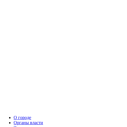
О городе
Органы власти