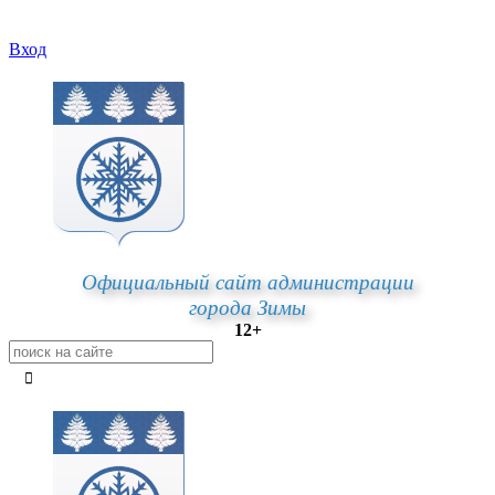
Вход
Официальный сайт администрации
города Зимы
12+