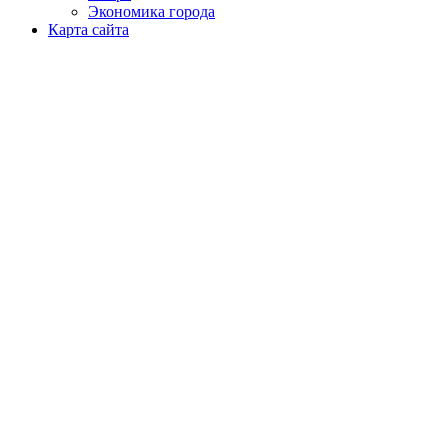
Экономика города
Карта сайта