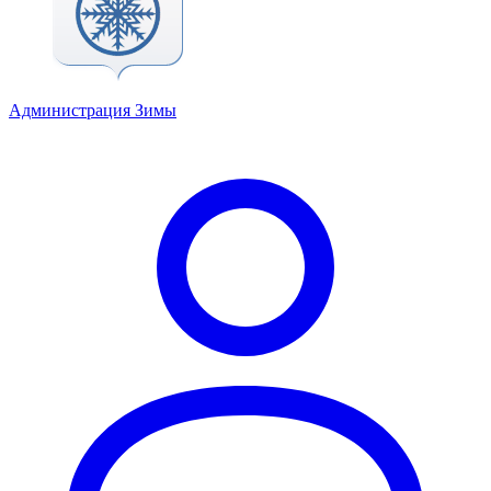
Администрация Зимы