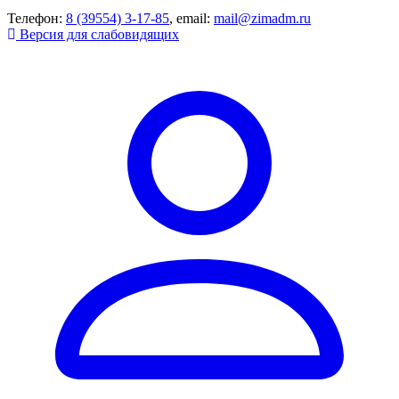
Телефон:
8 (39554) 3-17-85
, email:
mail@zimadm.ru
Версия для слабовидящих