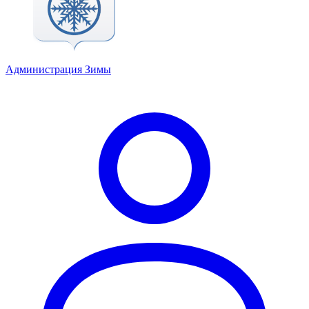
Администрация Зимы