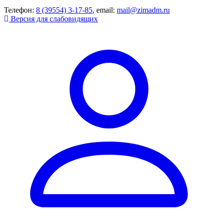
Телефон:
8 (39554) 3-17-85
, email:
mail@zimadm.ru
Версия для слабовидящих