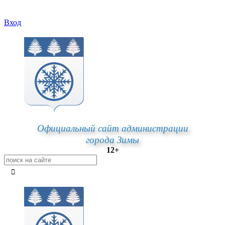
Вход
Официальный сайт администрации
города Зимы
12+