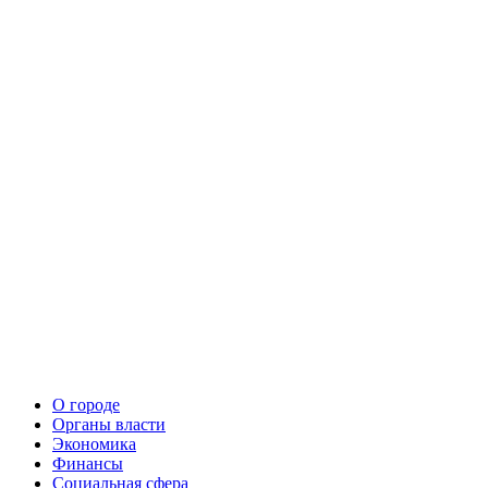
О городе
Органы власти
Экономика
Финансы
Социальная сфера