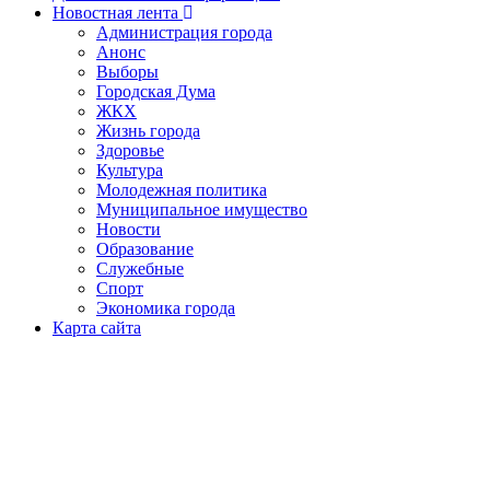
Новостная лента
Администрация города
Анонс
Выборы
Городская Дума
ЖКХ
Жизнь города
Здоровье
Культура
Молодежная политика
Муниципальное имущество
Новости
Образование
Служебные
Спорт
Экономика города
Карта сайта