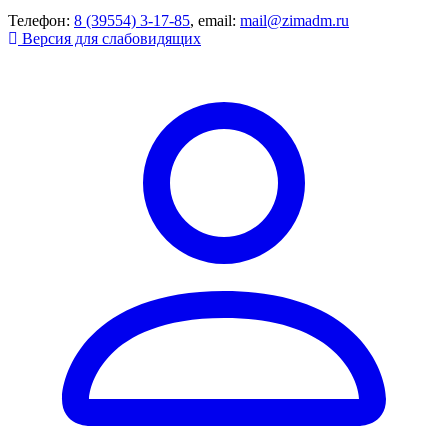
Телефон:
8 (39554) 3-17-85
, email:
mail@zimadm.ru
Версия для слабовидящих