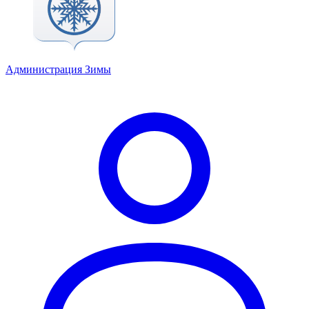
Администрация Зимы