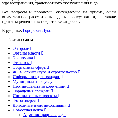
здравоохранения, транспортного обслуживания и др.
Все вопросы и проблемы, обсуждаемые на приёме, были
внимательно рассмотрены, даны консультации, а также
приняты решения по подготовке запросов.
В рубрике:
Городская Дума
Разделы сайта
О городе
Органы власти
Экономика
Финансы
Социальная сфера
ЖКХ, архитектура и строительство
Информация для граждан
Муниципальные услуги
Противодействие коррупции
Обращения граждан
Инициативные проекты
Фотогалерея
Дополнительная информация
Новостная лента
Администрация города