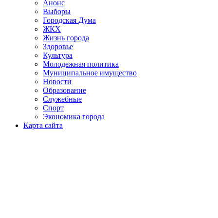
Анонс
Выборы
Городская Дума
ЖКХ
Жизнь города
Здоровье
Культура
Молодежная политика
Муниципальное имущество
Новости
Образование
Служебные
Спорт
Экономика города
Карта сайта