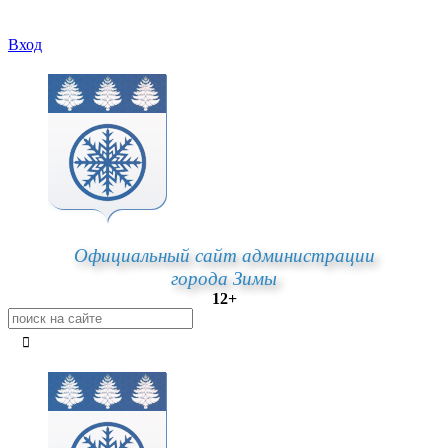
Вход
Официальный сайт администрации
города Зимы
12+