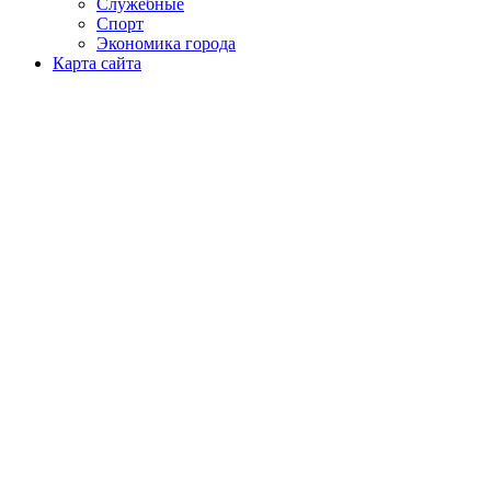
Служебные
Спорт
Экономика города
Карта сайта