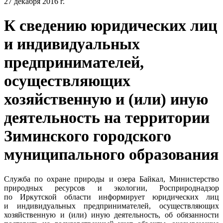
27 декабря 2016 г.
К сведению юридических лиц
и индивидуальных
предпринимателей,
осуществляющих
хозяйственную и (или) иную
деятельность на территории
Зиминского городского
муниципального образования
Служба по охране природы и озера Байкал, Министерство
природных ресурсов и экологии, Росприроднадзор
по Иркутской области информирует юридических лиц
и индивидуальных предпринимателей, осуществляющих
хозяйственную и (или) иную деятельность, об обязанности