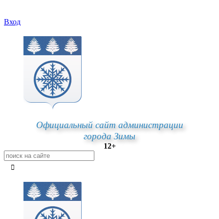
Вход
Официальный сайт администрации
города Зимы
12+