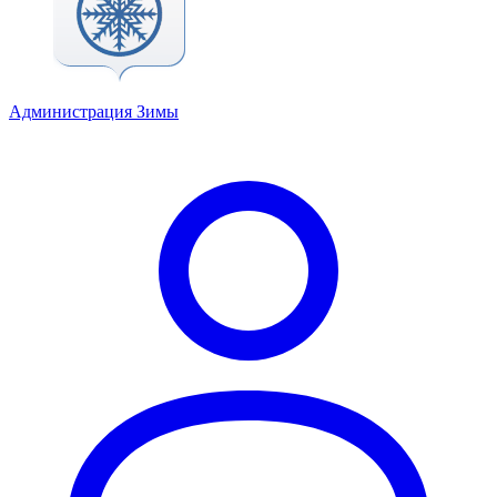
Администрация Зимы