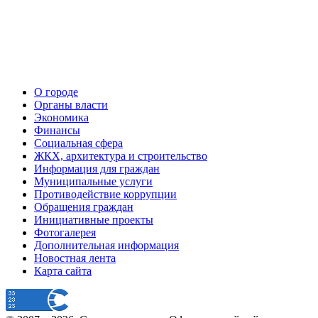
О городе
Органы власти
Экономика
Финансы
Социальная сфера
ЖКХ, архитектура и строительство
Информация для граждан
Муниципальные услуги
Противодействие коррупции
Обращения граждан
Инициативные проекты
Фотогалерея
Дополнительная информация
Новостная лента
Карта сайта