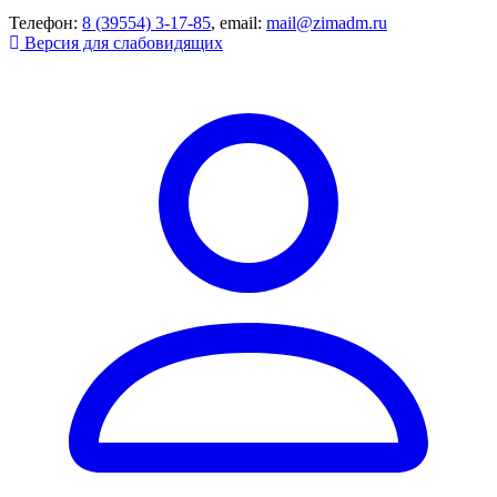
Телефон:
8 (39554) 3-17-85
, email:
mail@zimadm.ru
Версия для слабовидящих