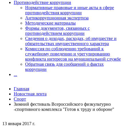
Противодействие коррупции
Нормативные правовые и иные акты в сфере
противодействия коррупции
Антикоррупционная экспертиза
Методические материалы
Формы документов, связанных с
противодействием коррупции
Сведения о доходах, расходах, об имуществе и
обязательствах имущественного характера
Комиссия по соблюдению требований к
служебному поведению и урегулированию
конфликта интересов на муниципальной службе
Обратная связь для сообщений о фактах
коррупции
...
Главная
Новостная лента
Спорт
Зимний фестиваль Всероссийского физкультурно
-спортивного комплекса "Готов к труду и обороне"
13 января 2017 г.