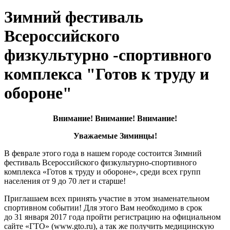
Зимний фестиваль
Всероссийского
физкультурно -спортивного
комплекса "Готов к труду и
обороне"
Внимание! Внимание! Внимание!
Уважаемые Зиминцы!
В феврале этого года в нашем городе состоится Зимний
фестиваль Всероссийского физкультурно-спортивного
комплекса «Готов к труду и обороне», среди всех групп
населения от 9 до 70 лет и старше!
Приглашаем всех принять участие в этом знаменательном
спортивном событии! Для этого Вам необходимо в срок
до 31 января 2017 года пройти регистрацию на официальном
сайте «ГТО» (www.gto.ru), а так же получить медицинскую