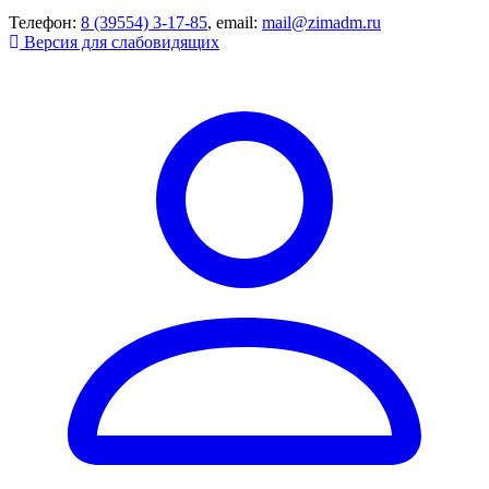
Телефон:
8 (39554) 3-17-85
, email:
mail@zimadm.ru
Версия для слабовидящих