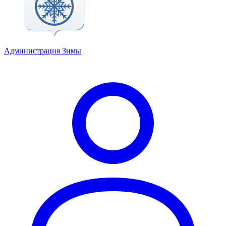
Администрация Зимы