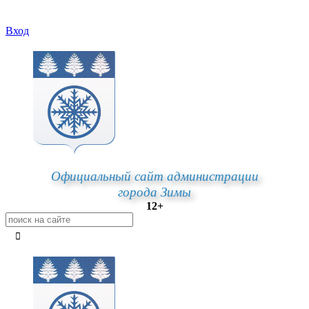
Вход
Официальный сайт администрации
города Зимы
12+