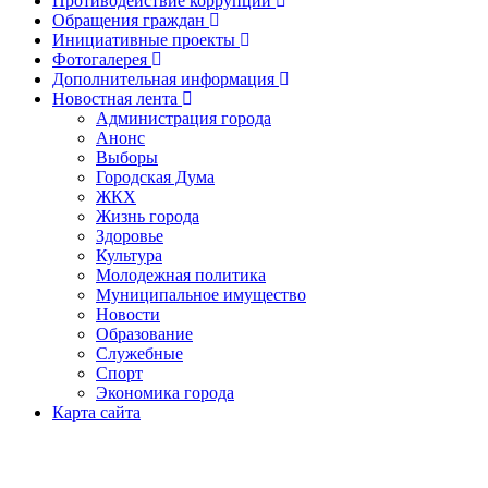
Противодействие коррупции
Обращения граждан
Инициативные проекты
Фотогалерея
Дополнительная информация
Новостная лента
Администрация города
Анонс
Выборы
Городская Дума
ЖКХ
Жизнь города
Здоровье
Культура
Молодежная политика
Муниципальное имущество
Новости
Образование
Служебные
Спорт
Экономика города
Карта сайта