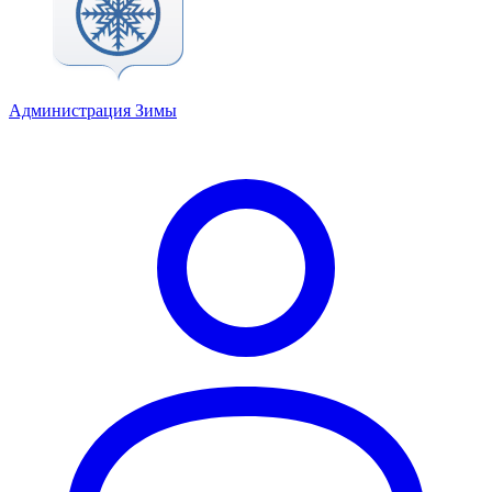
Администрация Зимы