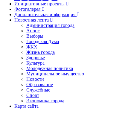
Инициативные проекты
Фотогалерея
Дополнительная информация
Новостная лента
Администрация города
Анонс
Выборы
Городская Дума
ЖКХ
Жизнь города
Здоровье
Культура
Молодежная политика
Муниципальное имущество
Новости
Образование
Служебные
Спорт
Экономика города
Карта сайта