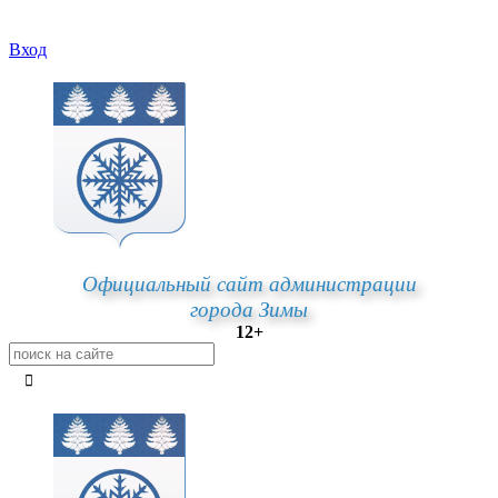
Вход
Официальный сайт администрации
города Зимы
12+