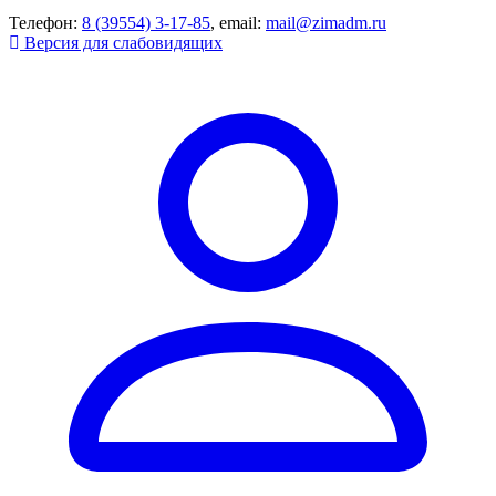
Телефон:
8 (39554) 3-17-85
, email:
mail@zimadm.ru
Версия для слабовидящих