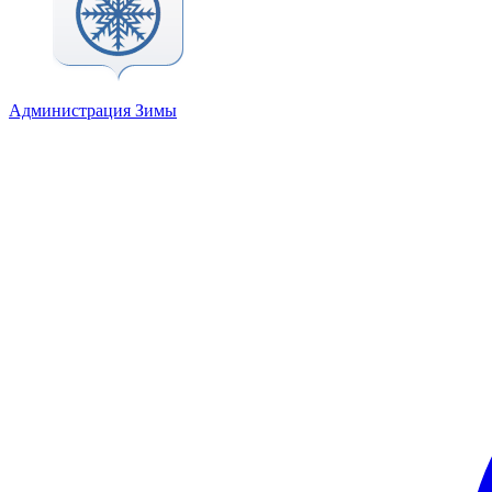
Администрация Зимы