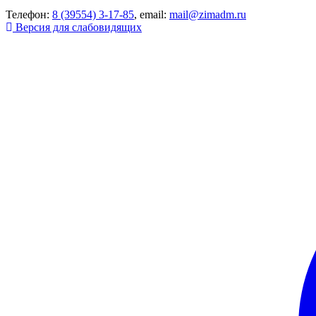
Телефон:
8 (39554) 3-17-85
, email:
mail@zimadm.ru
Версия для слабовидящих