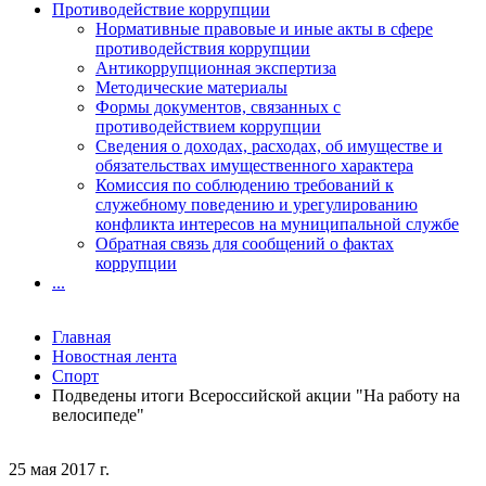
Противодействие коррупции
Нормативные правовые и иные акты в сфере
противодействия коррупции
Антикоррупционная экспертиза
Методические материалы
Формы документов, связанных с
противодействием коррупции
Сведения о доходах, расходах, об имуществе и
обязательствах имущественного характера
Комиссия по соблюдению требований к
служебному поведению и урегулированию
конфликта интересов на муниципальной службе
Обратная связь для сообщений о фактах
коррупции
...
Главная
Новостная лента
Спорт
Подведены итоги Всероссийской акции "На работу на
велосипеде"
25 мая 2017 г.