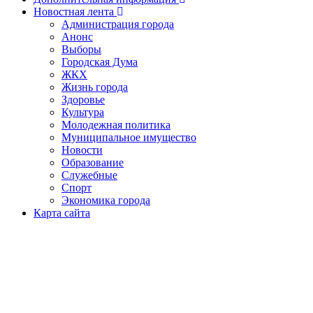
Новостная лента
Администрация города
Анонс
Выборы
Городская Дума
ЖКХ
Жизнь города
Здоровье
Культура
Молодежная политика
Муниципальное имущество
Новости
Образование
Служебные
Спорт
Экономика города
Карта сайта