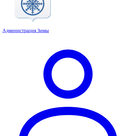
Администрация Зимы