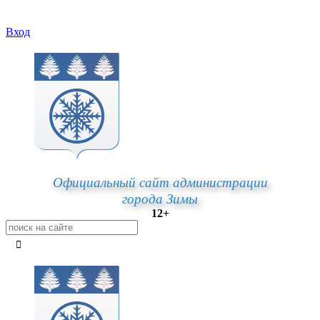
Вход
Официальный сайт администрации
города Зимы
12+