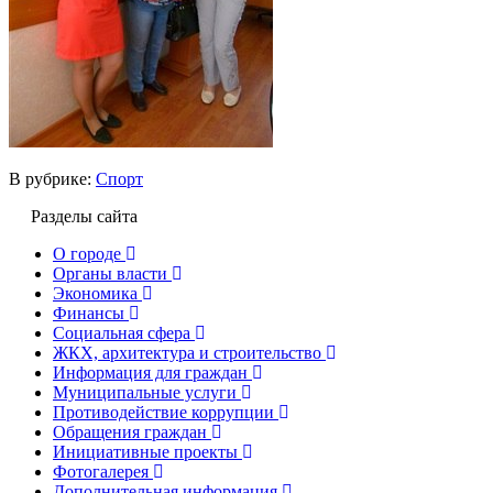
В рубрике:
Спорт
Разделы сайта
О городе
Органы власти
Экономика
Финансы
Социальная сфера
ЖКХ, архитектура и строительство
Информация для граждан
Муниципальные услуги
Противодействие коррупции
Обращения граждан
Инициативные проекты
Фотогалерея
Дополнительная информация