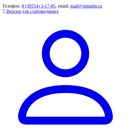
Телефон:
8 (39554) 3-17-85
, email:
mail@zimadm.ru
Версия для слабовидящих