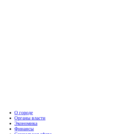
О городе
Органы власти
Экономика
Финансы