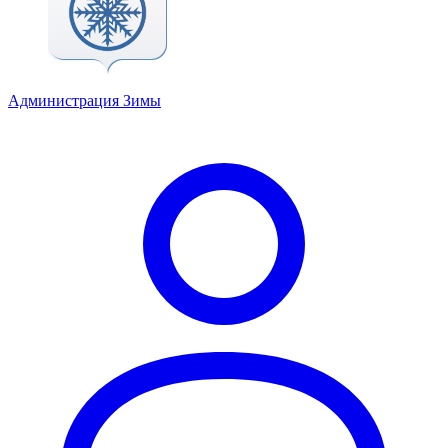
Администрация Зимы