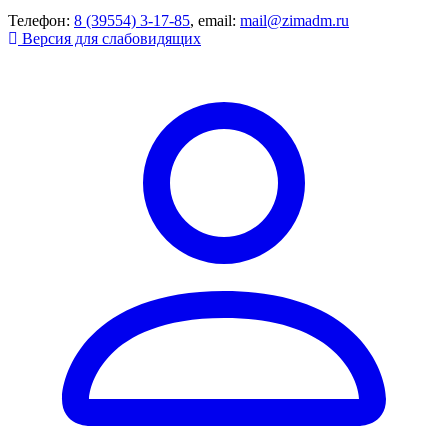
Телефон:
8 (39554) 3-17-85
, email:
mail@zimadm.ru
Версия для слабовидящих