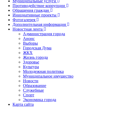
Муниципальные услуги
Противодействие коррупции
Обращения граждан
Инициативные проекты
Фотогалерея
Дополнительная информация
Новостная лента
Администрация города
Анонс
Выборы
Городская Дума
ЖКХ
Жизнь города
Здоровье
Культура
Молодежная политика
Муниципальное имущество
Новости
Образование
Служебные
Спорт
Экономика города
Карта сайта