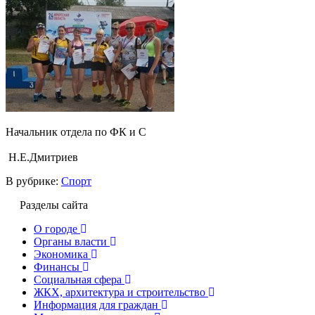
Начальник отдела по ФК и С
Н.Е.Дмитриев
В рубрике:
Спорт
Разделы сайта
О городе
Органы власти
Экономика
Финансы
Социальная сфера
ЖКХ, архитектура и строительство
Информация для граждан