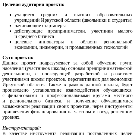
Целевая аудитория проекта:
учащиеся средних и высших образовательных
учреждений Иркутской области (школьники и студенты)
начинающие стартаперы
действующие предприниматели, участники малого
и среднего бизнеса
целевые инноваторы в области региональной
экономики, инженерии, и промышленных технологий
Суть проекта:
Данная проект подразумевает за собой обучение групп
населения (участников школы) основам предпринимательской
деятельности, с последующей разработкой и развитием
участниками школы проектов, перспективных для экономики
Иркутской области. Также в рамках данной школы, будет
произведено установление взаимодействия обучающихся,
с финансовыми и профессиональными кругами местного
и регионального бизнеса, и получение обучающимися
возможности реализации своих проектов, через инструменты
привлечения финансирования на частном и государственном
уровнях.
Инструментарий:
В качестве инструмента реализации поставленных целей