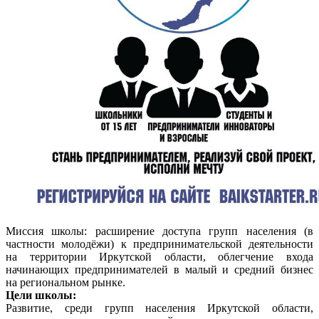
Миссия школы: расширение доступа групп населения (в
частности молодёжи) к предпринимательской деятельности
на территории Иркутской области, облегчение входа
начинающих предпринимателей в малый и средний бизнес
на региональном рынке.
Цели школы:
Развитие, среди групп населения Иркутской области,