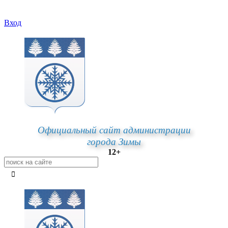
Вход
Официальный сайт администрации
города Зимы
12+