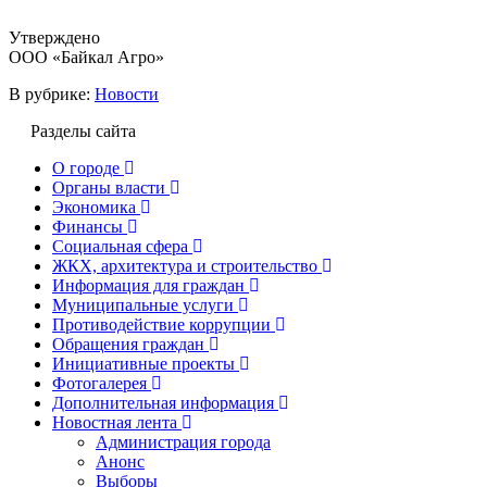
Утверждено
ООО «Байкал Агро»
В рубрике:
Новости
Разделы сайта
О городе
Органы власти
Экономика
Финансы
Социальная сфера
ЖКХ, архитектура и строительство
Информация для граждан
Муниципальные услуги
Противодействие коррупции
Обращения граждан
Инициативные проекты
Фотогалерея
Дополнительная информация
Новостная лента
Администрация города
Анонс
Выборы