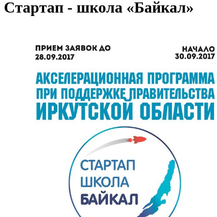
Стартап - школа «Байкал»