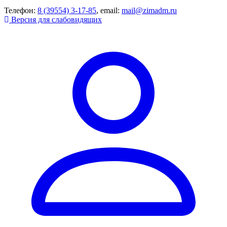
Телефон:
8 (39554) 3-17-85
, email:
mail@zimadm.ru
Версия для слабовидящих