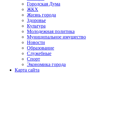
Городская Дума
ЖКХ
Жизнь города
Здоровье
Культура
Молодежная политика
Муниципальное имущество
Новости
Образование
Служебные
Спорт
Экономика города
Карта сайта