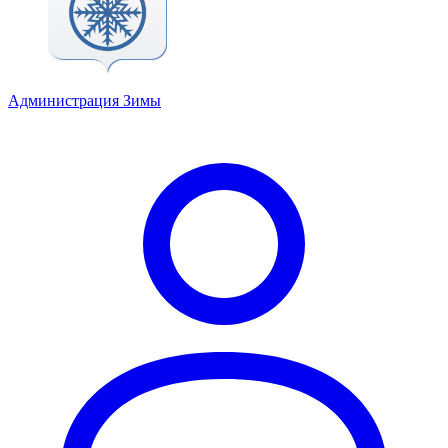
Администрация Зимы