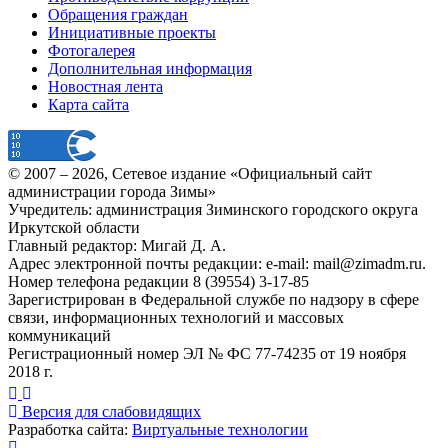
Обращения граждан
Инициативные проекты
Фотогалерея
Дополнительная информация
Новостная лента
Карта сайта
© 2007 –
2026
, Сетевое издание «Официальный сайт
администрации города Зимы»
Учредитель: администрация Зиминского городского округа
Иркутской области
Главный редактор: Мигай Д. А.
Адрес электронной почты редакции: e-mail:
mail@zimadm.ru
.
Номер телефона редакции 8 (39554) 3-17-85
Зарегистрирован в Федеральной службе по надзору в сфере
связи, информационных технологий и массовых
коммуникаций
Регистрационный номер ЭЛ № ФС 77-74235 от 19 ноября
2018 г.
Версия для слабовидящих
Разработка сайта:
Виртуальные технологии