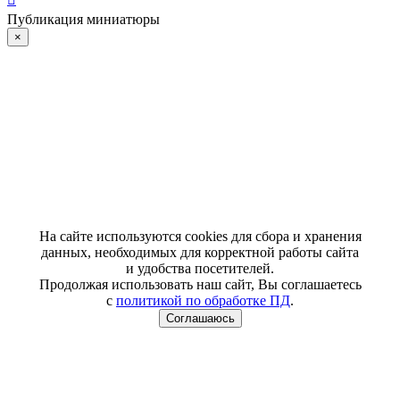
Публикация миниатюры
×
На сайте используются cookies для сбора и хранения
данных, необходимых для корректной работы сайта
и удобства посетителей.
Продолжая использовать наш сайт, Вы соглашаетесь
с
политикой по обработке ПД
.
Соглашаюсь