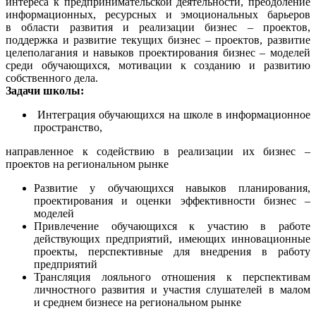
интереса к предпринимательской деятельности, преодоление
информационных, ресурсных и эмоциональных барьеров
в области развития и реализации бизнес – проектов,
поддержка и развитие текущих бизнес – проектов, развитие
целеполагания и навыков проектирования бизнес – моделей
среди обучающихся, мотивации к созданию и развитию
собственного дела.
Задачи школы:
Интеграция обучающихся на школе в информационное
пространство,
направленное к содействию в реализации их бизнес –
проектов на региональном рынке
Развитие у обучающихся навыков планирования,
проектирования и оценки эффективности бизнес –
моделей
Привлечение обучающихся к участию в работе
действующих предприятий, имеющих инновационные
проекты, перспективные для внедрения в работу
предприятий
Трансляция лояльного отношения к перспективам
личностного развития и участия слушателей в малом
и среднем бизнесе на региональном рынке