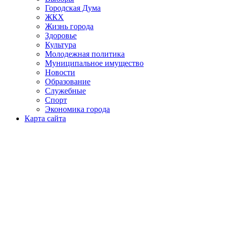
Городская Дума
ЖКХ
Жизнь города
Здоровье
Культура
Молодежная политика
Муниципальное имущество
Новости
Образование
Служебные
Спорт
Экономика города
Карта сайта