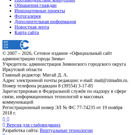
Обращения граждан
Инициативные проекты
Фотогалерея
Дополнительная информация
Новостная лента
Карта сайта
© 2007 –
2026
, Сетевое издание «Официальный сайт
администрации города Зимы»
Учредитель: администрация Зиминского городского округа
Иркутской области
Главный редактор: Мигай Д. А.
Адрес электронной почты редакции: e-mail:
mail@zimadm.ru
.
Номер телефона редакции 8 (39554) 3-17-85
Зарегистрирован в Федеральной службе по надзору в сфере
связи, информационных технологий и массовых
коммуникаций
Регистрационный номер ЭЛ № ФС 77-74235 от 19 ноября
2018 г.
Версия для слабовидящих
Разработка сайта:
Виртуальные технологии