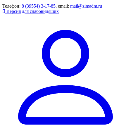
Телефон:
8 (39554) 3-17-85
, email:
mail@zimadm.ru
Версия для слабовидящих