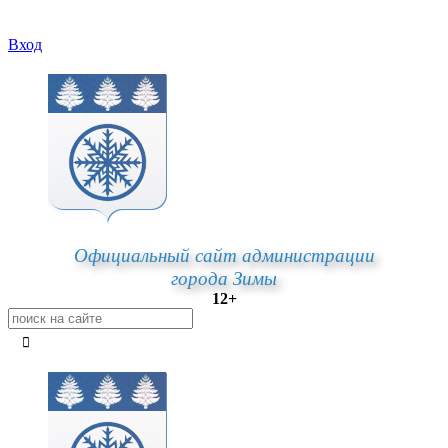
Вход
Официальный сайт администрации
города Зимы
12+