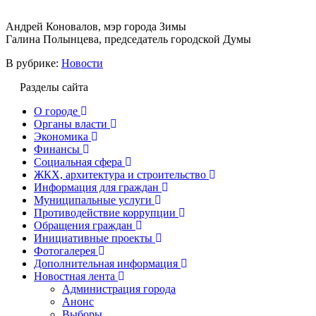
Андрей Коновалов, мэр города Зимы
Галина Полынцева, председатель городской Думы
В рубрике:
Новости
Разделы сайта
О городе
Органы власти
Экономика
Финансы
Социальная сфера
ЖКХ, архитектура и строительство
Информация для граждан
Муниципальные услуги
Противодействие коррупции
Обращения граждан
Инициативные проекты
Фотогалерея
Дополнительная информация
Новостная лента
Администрация города
Анонс
Выборы