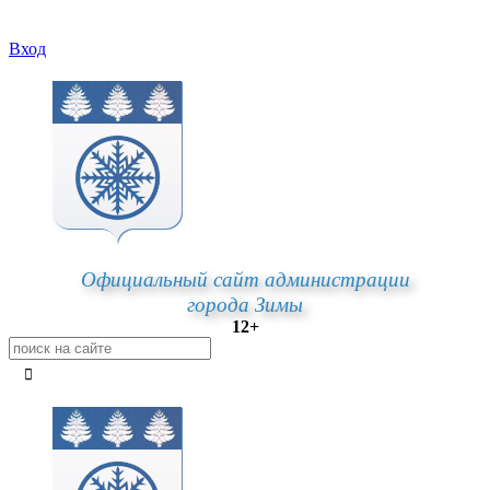
Вход
Официальный сайт администрации
города Зимы
12+