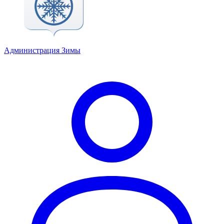
Администрация Зимы