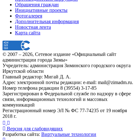
Обращения граждан
Инициативные проекты
Фотогалерея
Дополнительная информация
Новостная лента
Карта сайта
© 2007 –
2026
, Сетевое издание «Официальный сайт
администрации города Зимы»
Учредитель: администрация Зиминского городского округа
Иркутской области
Главный редактор: Мигай Д. А.
Адрес электронной почты редакции: e-mail:
mail@zimadm.ru
.
Номер телефона редакции 8 (39554) 3-17-85
Зарегистрирован в Федеральной службе по надзору в сфере
связи, информационных технологий и массовых
коммуникаций
Регистрационный номер ЭЛ № ФС 77-74235 от 19 ноября
2018 г.
Версия для слабовидящих
Разработка сайта:
Виртуальные технологии