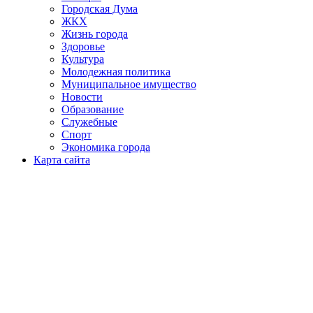
Городская Дума
ЖКХ
Жизнь города
Здоровье
Культура
Молодежная политика
Муниципальное имущество
Новости
Образование
Служебные
Спорт
Экономика города
Карта сайта