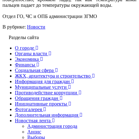
пальцев падает до температуры окружающей воды.
Отдел ГО, ЧС и ОПБ администрации ЗГМО
В рубрике:
Новости
Разделы сайта
О городе
Органы власти
Экономика
Финансы
Социальная сфера
ЖКХ, архитектура и строительство
Информация для граждан
Муниципальные услуги
Противодействие коррупции
Обращения граждан
Инициативные проекты
Фотогалерея
Дополнительная информация
Новостная лента
Администрация города
Анонс
Выборы