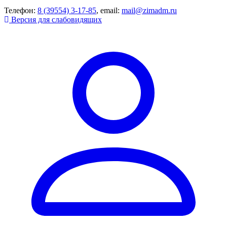
Телефон:
8 (39554) 3-17-85
, email:
mail@zimadm.ru
Версия для слабовидящих