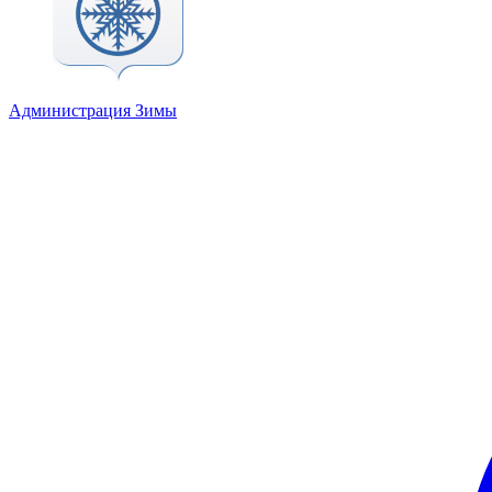
Администрация Зимы