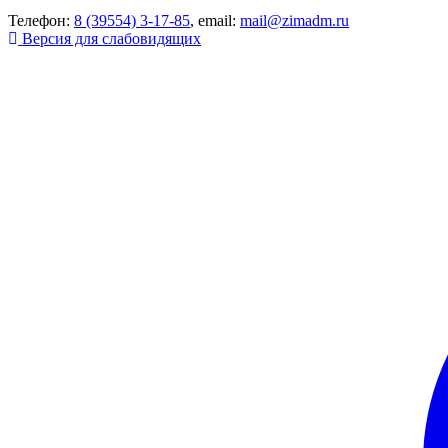
Телефон:
8 (39554) 3-17-85
, email:
mail@zimadm.ru
Версия для слабовидящих