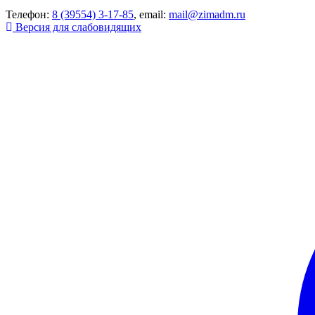
Телефон:
8 (39554) 3-17-85
, email:
mail@zimadm.ru
Версия для слабовидящих