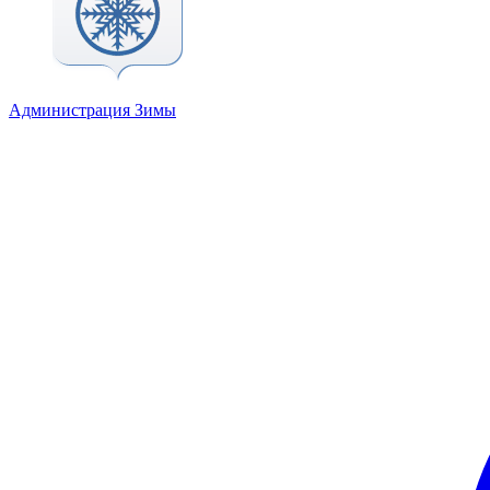
Администрация Зимы