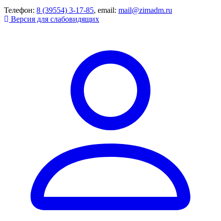
Телефон:
8 (39554) 3-17-85
, email:
mail@zimadm.ru
Версия для слабовидящих