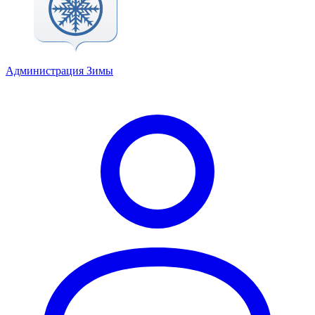
Администрация Зимы