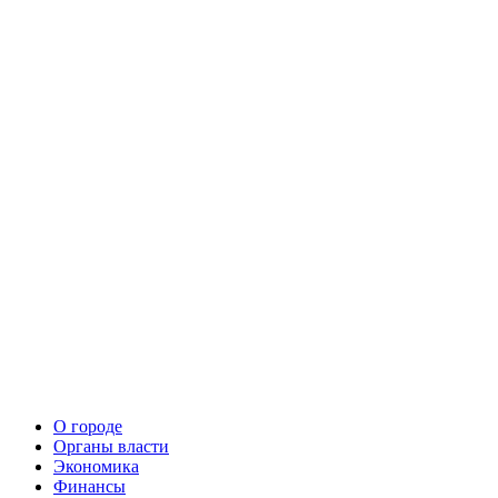
О городе
Органы власти
Экономика
Финансы