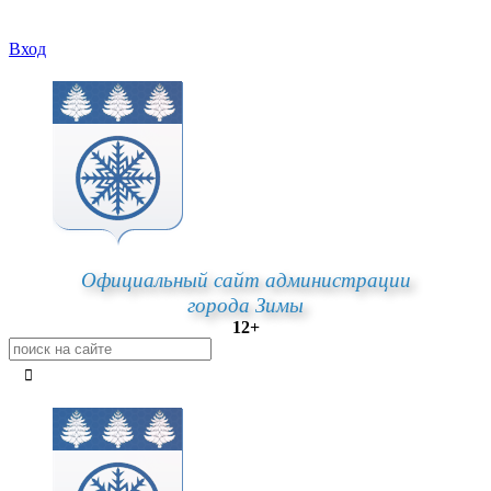
Вход
Официальный сайт администрации
города Зимы
12+