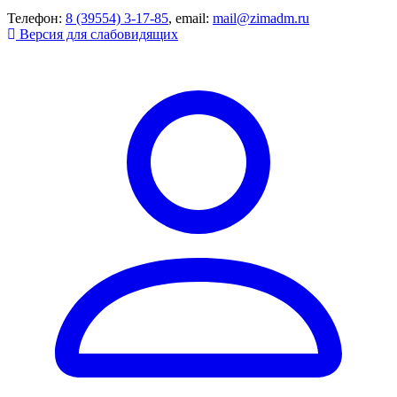
Телефон:
8 (39554) 3-17-85
, email:
mail@zimadm.ru
Версия для слабовидящих