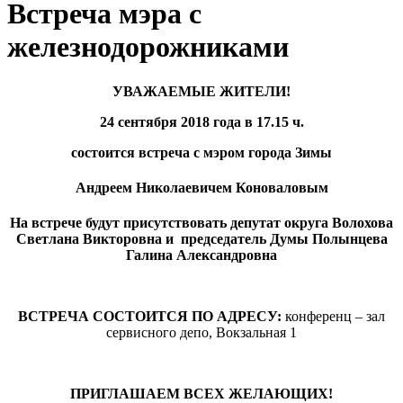
Встреча мэра с
железнодорожниками
УВАЖАЕМЫЕ ЖИТЕЛИ!
24 сентября 2018 года в 17.15 ч.
состоится встреча с мэром города Зимы
Андреем Николаевичем Коноваловым
На встрече будут присутствовать депутат округа Волохова
Светлана Викторовна и председатель Думы Полынцева
Галина Александровна
ВСТРЕЧА СОСТОИТСЯ ПО АДРЕСУ:
конференц – зал
сервисного депо, Вокзальная 1
ПРИГЛАШАЕМ ВСЕХ ЖЕЛАЮЩИХ!