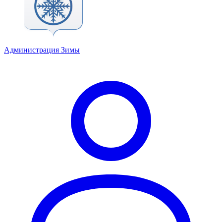
Администрация Зимы