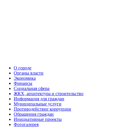
О городе
Органы власти
Экономика
Финансы
Социальная сфера
ЖКХ, архитектура и строительство
Информация для граждан
Муниципальные услуги
Противодействие коррупции
Обращения граждан
Инициативные проекты
Фотогалерея