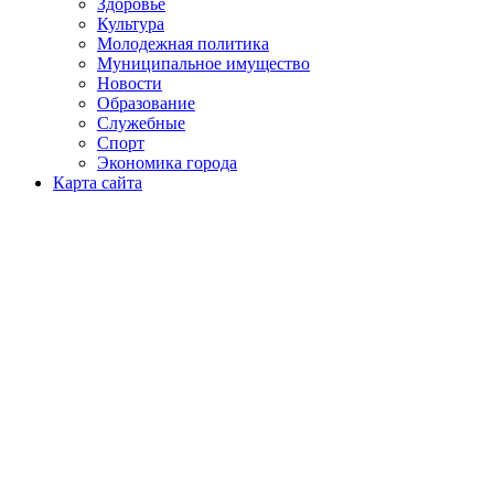
Здоровье
Культура
Молодежная политика
Муниципальное имущество
Новости
Образование
Служебные
Спорт
Экономика города
Карта сайта