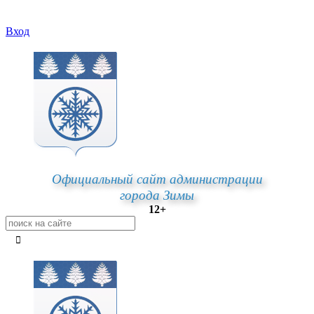
Вход
Официальный сайт администрации
города Зимы
12+