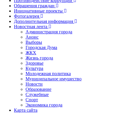
Противодействие коррупции
Обращения граждан
Инициативные проекты
Фотогалерея
Дополнительная информация
Новостная лента
Администрация города
Анонс
Выборы
Городская Дума
ЖКХ
Жизнь города
Здоровье
Культура
Молодежная политика
Муниципальное имущество
Новости
Образование
Служебные
Спорт
Экономика города
Карта сайта