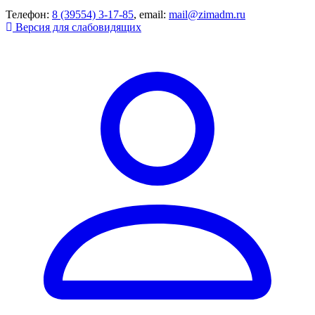
Телефон:
8 (39554) 3-17-85
, email:
mail@zimadm.ru
Версия для слабовидящих