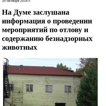
26 октября 2018 г.
На Думе заслушана
информация о проведении
мероприятий по отлову и
содержанию безнадзорных
животных