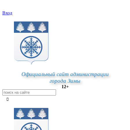
Вход
Официальный сайт администрации
города Зимы
12+