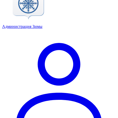
Администрация Зимы